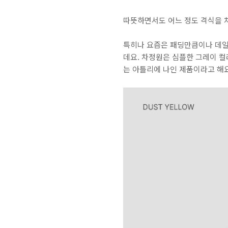
따뜻하면서도 어느 정도 격식을 
특히나 요즘은 패딩만큼이나 데일
데요. 차정원은 심플한 그레이 컬
는 아틀리에 나인 제품이라고 해요