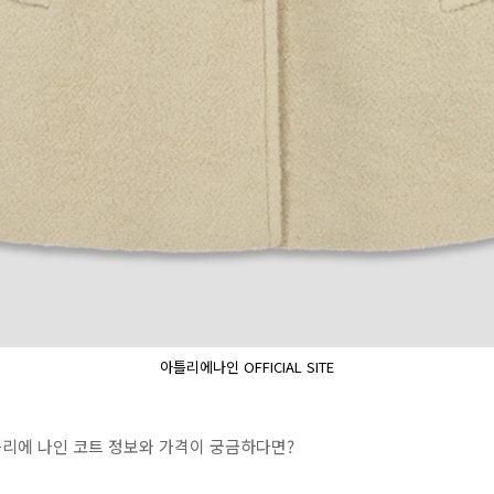
아틀리에나인 OFFICIAL SITE
리에 나인 코트 정보와 가격이 궁금하다면?