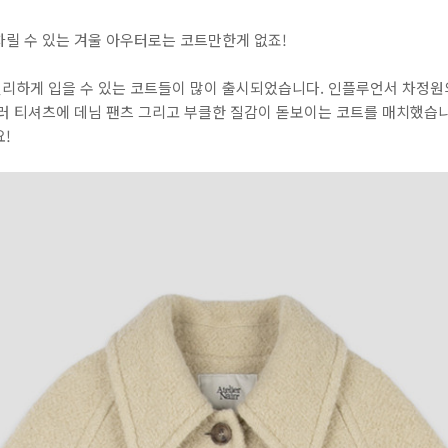
차릴 수 있는 겨울 아우터로는 코트만한게 없죠!
리하게 입을 수 있는 코트들이 많이 출시되었습니다. 인플루언서 차정원의
러 티셔츠에 데님 팬츠 그리고 부클한 질감이 돋보이는 코트를 매치했습니
!