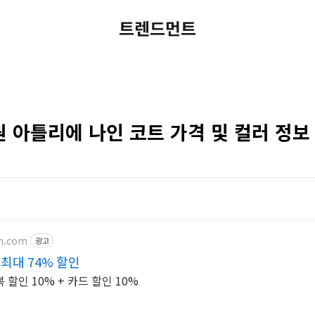
트렌드먼트
 아틀리에 나인 코트 가격 및 컬러 정보
on.com
광고
최대 74% 할인
할인 10% + 카드 할인 10%