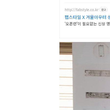
http://fabstyle.co.kr
광고
팹스타일 X 겨울아우터 
'오픈런'이 필요없는 신상 