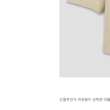
인플루언서 차정원이 선택한 아틀