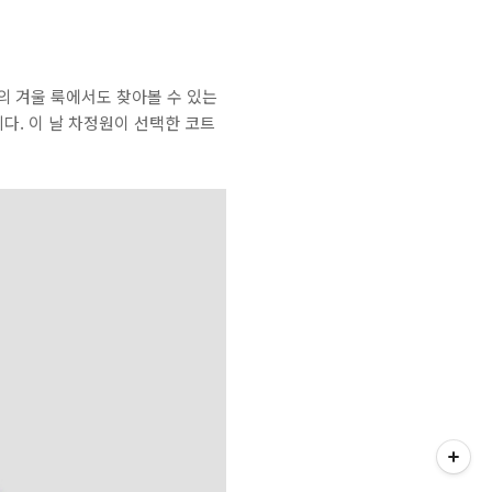
 겨울 룩에서도 찾아볼 수 있는
다. 이 날 차정원이 선택한 코트