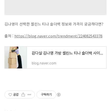
김나영이 선택한 셀린느 티나 숄더백 정보와 가격이 궁금하다면?
출처 :
https://blog.naver.com/trendment/224082543378
감다살 김나영 가방 셀린느 티나 숄더백 사이즈 및 가격은?
blog.naver.com
공감
구독하기