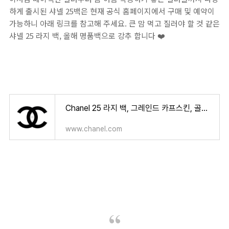
하게 출시된 샤넬 25백은 현재 공식 홈페이지에서 구매 및 예약이
가능하니 아래 링크를 참고해 주세요. 큰 맘 먹고 질러야 할 것 같은
샤넬 25 라지 백, 올해 명품백으로 강추 합니다 ❤️
Chanel 25 라지 백, 그레인드 카프스킨, 골드 메탈, 블랙 — 패션 | CHANEL 샤넬
www.chanel.com