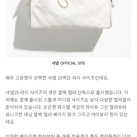
샤넬 OFFICIAL SITE
배우 고윤정이 선택한 샤넬 25백은 라지 사이즈인데요.
​샤넬25 라지 사이즈의 경우 블랙 컬러 단독으로 출시됐습니다. 이
외에도 함께 출시된 스몰과 미디엄 사이즈는 보다 다양한 컬러들이
준비되어 있습니다. 은은한 파스텔 색감의 라이트 그린 컬러부터
유니크한 데님 블랙 컬러 베이지 핑크 그리고 아이보리 등이 있는
데요.
​이처럼 베이직한 컬러부터 봄 여름 착용하기 좋은 컬러들까지 다양