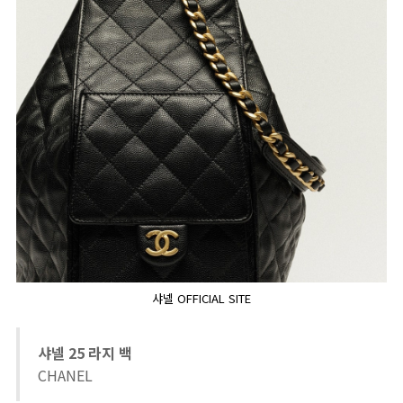
샤넬 OFFICIAL SITE
샤넬 25 라지 백
CHANEL