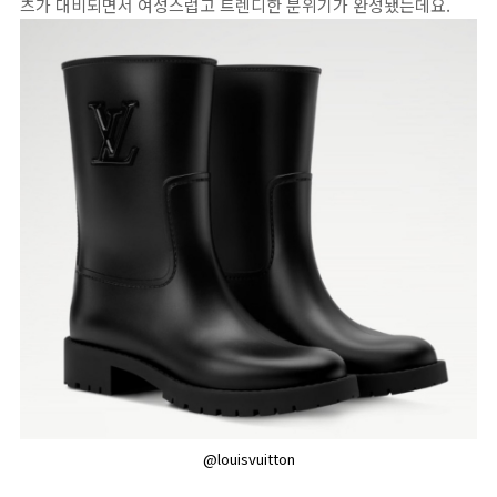
츠가 대비되면서 여성스럽고 트렌디한 분위기가 완성됐는데요.
@louisvuitton