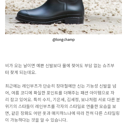
@longchamp
비가 오는 날이면 예쁜 신발보다 물에 젖어도 부담 없는 슈즈부
터 찾게 되는데요.
최근에는 레인부츠가 단순히 장마철에만 신는 기능성 신발을 넘
어, 여름 코디에 확실한 포인트를 더해주는 패션 아이템으로 자
리 잡고 있어요. 특히 수지, 기은세, 김세정, 보나처럼 서로 다른 분
위기의 스타들이 레인부츠를 각자의 스타일로 연출한 모습을 보
면, 같은 장화도 어떤 옷과 매치하느냐에 따라 전혀 다른 스타일링
이 가능하다는 것을 알 수 있습니다.