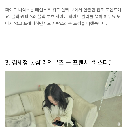
화이트 니삭스를 레인부츠 위로 살짝 보이게 연출한 점도 포인트예
요. 블랙 원피스와 블랙 부츠 사이에 화이트 컬러를 넣어 어두워 보
이지 않고 프레피하면서도 사랑스러운 느낌을 더했습니다.
3. 김세정 롱샴 레인부츠 — 프렌치 걸 스타일