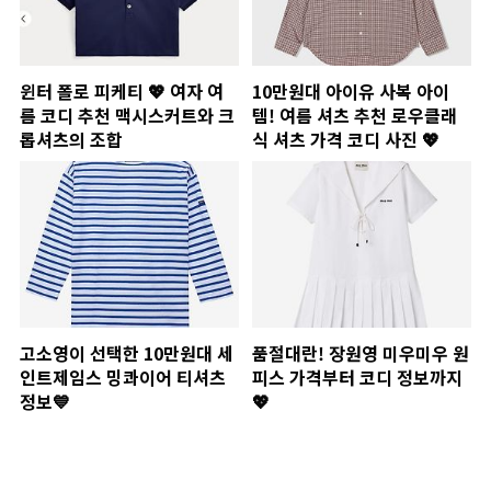
윈터 폴로 피케티 💖 여자 여
10만원대 아이유 사복 아이
름 코디 추천 맥시스커트와 크
템! 여름 셔츠 추천 로우클래
롭셔츠의 조합
식 셔츠 가격 코디 사진 💖
고소영이 선택한 10만원대 세
품절대란! 장원영 미우미우 원
인트제임스 밍콰이어 티셔츠
피스 가격부터 코디 정보까지
정보💙
💖