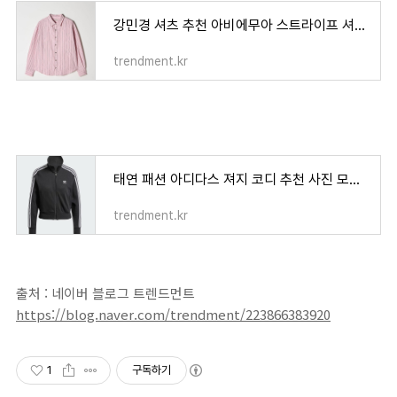
강민경 셔츠 추천 아비에무아 스트라이프 셔츠 가격, 컬러 색상 정보
trendment.kr
태연 패션 아디다스 져지 코디 추천 사진 모음! 져지 스타일링 고민이라면~
trendment.kr
출처 : 네이버 블로그 트렌드먼트
https://blog.naver.com/trendment/223866383920
1
구독하기