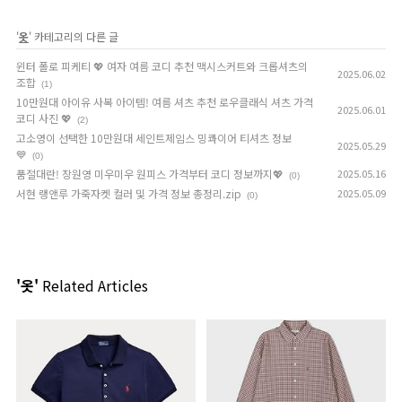
'
옷
' 카테고리의 다른 글
윈터 폴로 피케티 💖 여자 여름 코디 추천 맥시스커트와 크롭셔츠의
2025.06.02
조합
(1)
10만원대 아이유 사복 아이템! 여름 셔츠 추천 로우클래식 셔츠 가격
2025.06.01
코디 사진 💖
(2)
고소영이 선택한 10만원대 세인트제임스 밍콰이어 티셔츠 정보
2025.05.29
💙
(0)
품절대란! 장원영 미우미우 원피스 가격부터 코디 정보까지💖
2025.05.16
(0)
서현 랭앤루 가죽자켓 컬러 및 가격 정보 총정리.zip
2025.05.09
(0)
'옷'
Related Articles