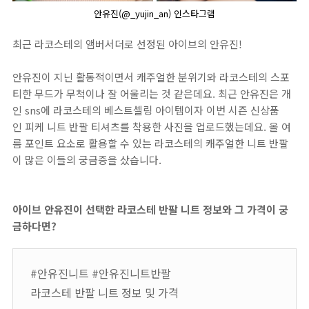
안유진(@_yujin_an) 인스타그램
최근 라코스테의 앰버서더로 선정된 아이브의 안유진!
안유진이 지닌 활동적이면서 캐주얼한 분위기와 라코스테의 스포
티한 무드가 무척이나 잘 어울리는 것 같은데요. 최근 안유진은 개
인 sns에 라코스테의 베스트셀링 아이템이자 이번 시즌 신상품
인 피케 니트 반팔 티셔츠를 착용한 사진을 업로드했는데요. 올 여
름 포인트 요소로 활용할 수 있는 라코스테의 캐주얼한 니트 반팔
이 많은 이들의 궁금증을 샀습니다.
아이브 안유진이 선택한 라코스테 반팔 니트 정보와 그 가격이 궁
금하다면?
#안유진니트 #안유진니트반팔
라코스테 반팔 니트 정보 및 가격