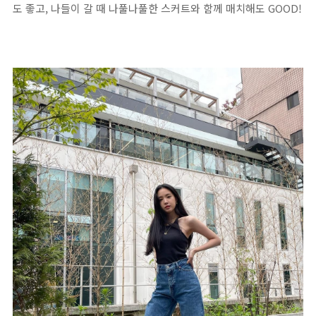
도 좋고, 나들이 갈 때 나풀나풀한 스커트와 함께 매치해도 GOOD!