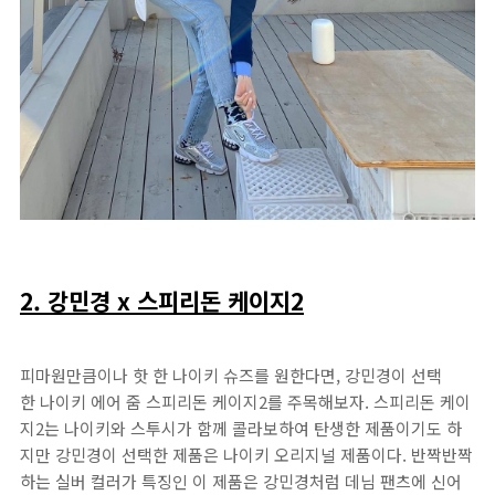
2. 강민경 x 스피리돈 케이지2
피마원만큼이나 핫 한 나이키 슈즈를 원한다면, 강민경이 선택
한 나이키 에어 줌 스피리돈 케이지2를 주목해보자. 스피리돈 케이
지2는 나이키와 스투시가 함께 콜라보하여 탄생한 제품이기도 하
지만 강민경이 선택한 제품은 나이키 오리지널 제품이다. 반짝반짝
하는 실버 컬러가 특징인 이 제품은 강민경처럼 데님 팬츠에 신어