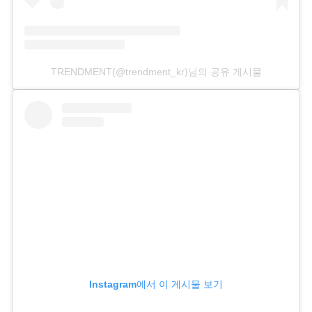
TRENDMENT(@trendment_kr)님의 공유 게시물
Instagram에서 이 게시물 보기