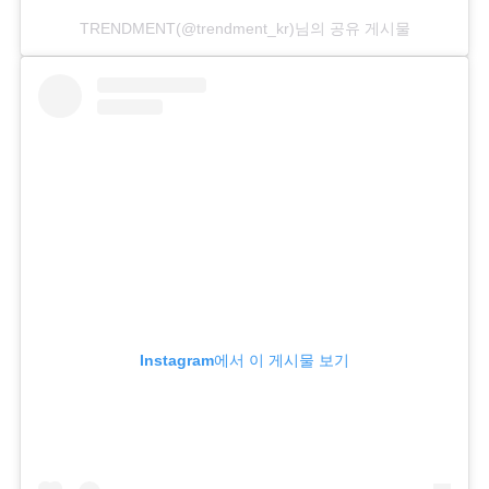
TRENDMENT(@trendment_kr)님의 공유 게시물
Instagram에서 이 게시물 보기