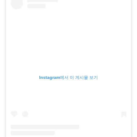
Instagram에서 이 게시물 보기