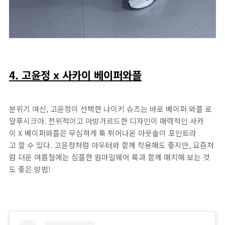
4. 고윤정 x 사카이 베이퍼와플
분위기 여신, 고윤정이 선택한 나이키 슈즈는 바로 베이퍼 와플 로
얄푸시크아. 전위적이고 아방가르드한 디자인이 매력적인 사카
이 X 베이퍼와플은 무심하게 툭 튀어나온 아웃솔이 포인트라
고 할 수 있다. 고윤정처럼 아우터와 함께 착용해도 좋지만, 요즘처
럼 더운 여름철에는 심플한 원마일웨어 룩과 함께 매치해 보는 것
도 좋은 방법!