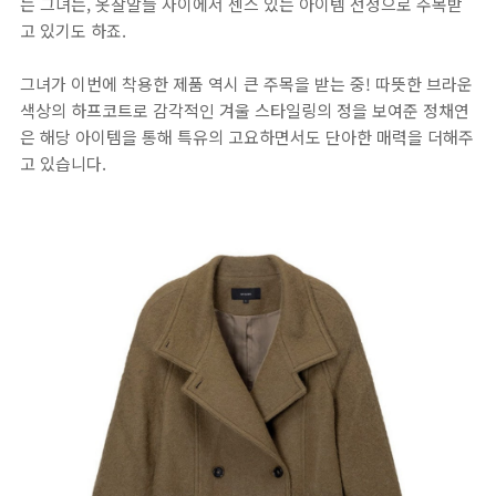
는 그녀는, 옷잘알들 사이에서 센스 있는 아이템 선정으로 주목받
고 있기도 하죠.
그녀가 이번에 착용한 제품 역시 큰 주목을 받는 중! 따뜻한 브라운
색상의 하프코트로 감각적인 겨울 스타일링의 정을 보여준 정채연
은 해당 아이템을 통해 특유의 고요하면서도 단아한 매력을 더해주
고 있습니다.