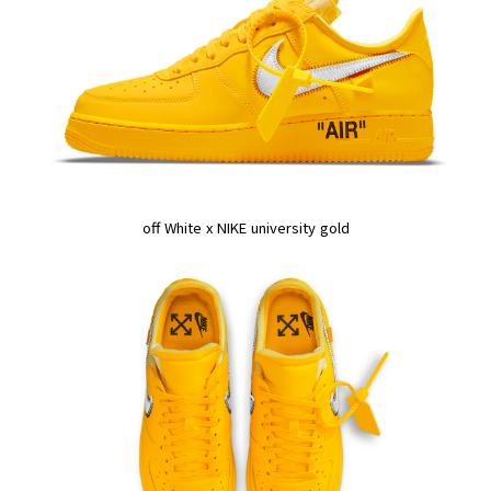
off White x NIKE university gold