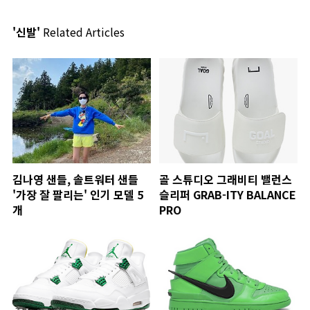
'신발'
Related Articles
김나영 샌들, 솔트워터 샌들
골 스튜디오 그래비티 밸런스
'가장 잘 팔리는' 인기 모델 5
슬리퍼 GRAB-ITY BALANCE
개
PRO