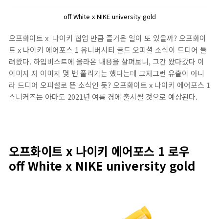
off White x NIKE university gold
오프화이트 x 나이키 협업 만큼 즐거운 일이 또 있을까? 오프화이
트 x 나이키 에어포스 1 유니버시티 골드 오피셜 소식이 드디어 들
려왔다. 하입비스트에 올라온 내용을 살펴보니, 그간 왔다갔다 이
이미지 저 이미지 몇 번 풀리기는 했다는데 그저그런 유출이 아니
라 드디어 오피셜로 뜬 소식인 듯? 오프화이트 x 나이키 에어포스 1
스니커즈는 아마도 2021년 여름 경에 출시될 것으로 예상된다.
오프화이트 x 나이키 에어포스 1 로우
off White x NIKE university gold