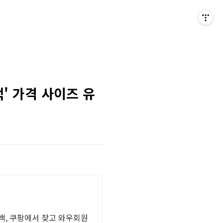
' 가격 사이즈 유
백, 쿠팡에서 찾고 와우회원