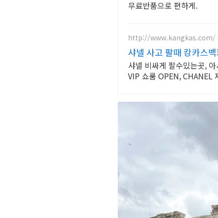
무료반품으로 편하게.
http://www.kangkas.com/
샤넬 사고 팔때 캉카스백
샤넬 비싸게 팔수있는곳, 아시아 최
VIP 쇼룸 OPEN,