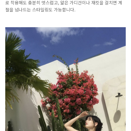
로 착용해도 충분히 멋스럽고, 얇은 가디건이나 재킷을 걸치면 계
절을 넘나드는 스타일링도 가능합니다.