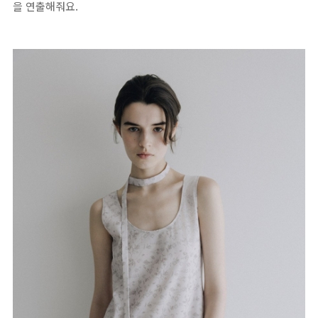
을 연출해줘요.