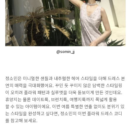
@somin_jj
정소민은 미니멀한 샌들과 내추럴한 헤어 스타일을 더해 드레스 본
연의 매력을 극대화했어요. 꾸민 듯 꾸미지 않은 담백한 스타일링
이 오히려 플라워 패턴과 실루엣을 더욱 돋보이게 만든 것인데요.
휴양지는 물론 데이트룩, 브런치룩, 여행지룩까지 폭넓게 활용
할 수 있는 아이템이에요. 이번 여름 특별한 연출 없이도 분위기 있
는 스타일을 완성하고 싶다면, 정소민의 이번 플라워 드레스 코디
를 참고해 보세요.