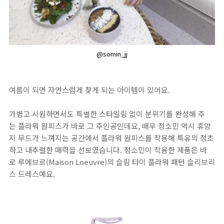
@somin_jj
여름이 되면 자연스럽게 찾게 되는 아이템이 있어요.
가볍고 시원하면서도 특별한 스타일링 없이 분위기를 완성해 주
는 플라워 원피스가 바로 그 주인공인데요, 배우 정소민 역시 휴양
지 무드가 느껴지는 공간에서 플라워 원피스를 착용해 특유의 청초
하고 내추럴한 매력을 선보였습니다. 정소민이 착용한 제품은 바
로 루에브르(Maison Loeuvre)의 슬림 타이 플라워 패턴 슬리브리
스 드레스예요.