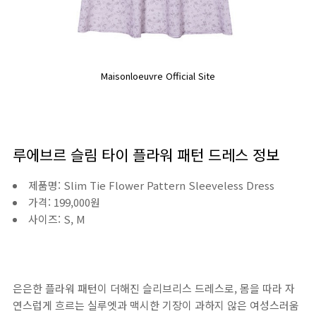
Maisonloeuvre Official Site
루에브르 슬림 타이 플라워 패턴 드레스 정보
제품명: Slim Tie Flower Pattern Sleeveless Dress
가격: 199,000원
사이즈: S, M
은은한 플라워 패턴이 더해진 슬리브리스 드레스로, 몸을 따라 자
연스럽게 흐르는 실루엣과 맥시한 기장이 과하지 않은 여성스러움