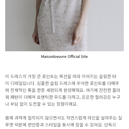
Maisonloeuvre Official Site
이 드레스의 가장 큰 포인트는 목선을 따라 이어지는 슬림한 타
이 디테일입니다. 심플한 슬립 드레스에 우아한 포인트를 더해주
며 전체적인 룩을 한층 세련되게 완성해줘요. 여기에 잔잔한 플라
워 패턴이 더해져 로맨틱한 무드를 더하고, 은은한 컬러감은 누구
나 부담 없이 도전할 수 있는 장점이에요.
몸에 과하게 밀착되지 않으면서도 자연스럽게 라인을 살려주는 실
루엣 덕분에 편안함과 스타일을 동시에 잡을 수 있어요. 단독으