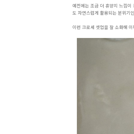
예전에는 조금 더 휴양지 느낌이
도 자연스럽게 활용되는 분위기
이런 크로셰 셋업을 잘 소화해 이목