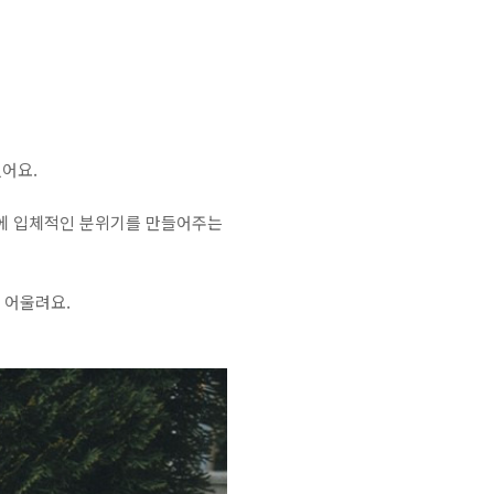
어요.
체에 입체적인 분위기를 만들어주는
 어울려요.