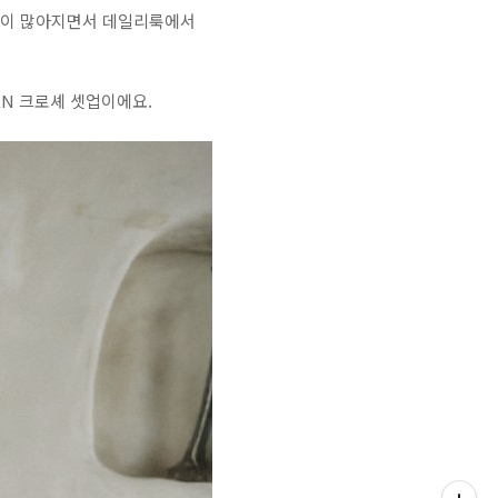
들이 많아지면서 데일리룩에서
EN 크로셰 셋업이에요.