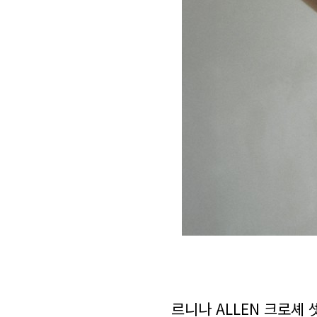
르니나 ALLEN 크로셰 