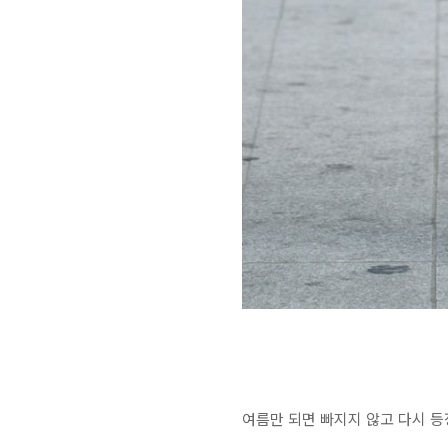
여름만 되면 빠지지 않고 다시 등