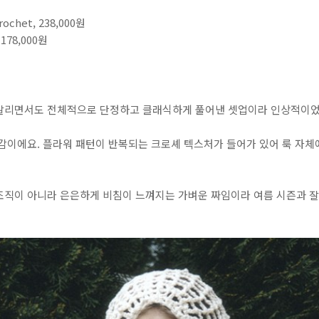
rochet, 238,000원
 178,000원
살리면서도 전체적으로 단정하고 클래식하게 풀어낸 셋업이라 인상적이었
재감이에요. 플라워 패턴이 반복되는 크로셰 텍스처가 들어가 있어 룩 자
조직이 아니라 은은하게 비침이 느껴지는 가벼운 짜임이라 여름 시즌과 잘