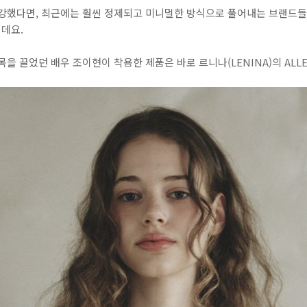
 강했다면, 최근에는 훨씬 정제되고 미니멀한 방식으로 풀어내는 브랜드
인데요.
을 끌었던 배우 조이현이 착용한 제품은 바로 르니나(LENINA)의 ALL