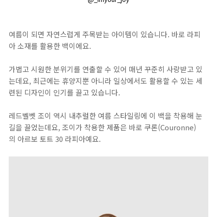
여름이 되면 자연스럽게 주목받는 아이템이 있습니다. 바로 라피
아 소재를 활용한 백이에요.
가볍고 시원한 분위기를 연출할 수 있어 매년 꾸준히 사랑받고 있
는데요, 최근에는 휴양지뿐 아니라 일상에서도 활용할 수 있는 세
련된 디자인이 인기를 끌고 있습니다.
레드벨벳 조이 역시 내추럴한 여름 스타일링에 이 백을 착용해 눈
길을 끌었는데요, 조이가 착용한 제품은 바로 쿠론(Couronne)
의 아르보 토트 30 라피아예요.