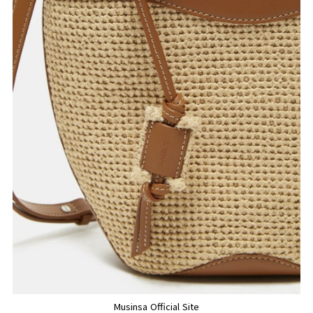
Musinsa Official Site