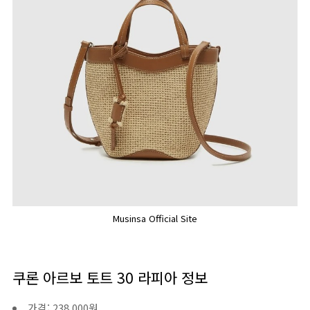
Musinsa Official Site
쿠론 아르보 토트 30 라피아 정보
가격: 238,000원