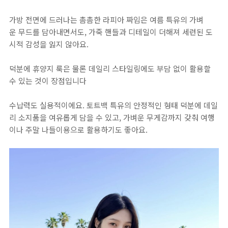
가방 전면에 드러나는 촘촘한 라피아 짜임은 여름 특유의 가벼
운 무드를 담아내면서도, 가죽 핸들과 디테일이 더해져 세련된 도
시적 감성을 잃지 않아요.
덕분에 휴양지 룩은 물론 데일리 스타일링에도 부담 없이 활용할
수 있는 것이 장점입니다
수납력도 실용적이에요. 토트백 특유의 안정적인 형태 덕분에 데일
리 소지품을 여유롭게 담을 수 있고, 가벼운 무게감까지 갖춰 여행
이나 주말 나들이용으로 활용하기도 좋아요.