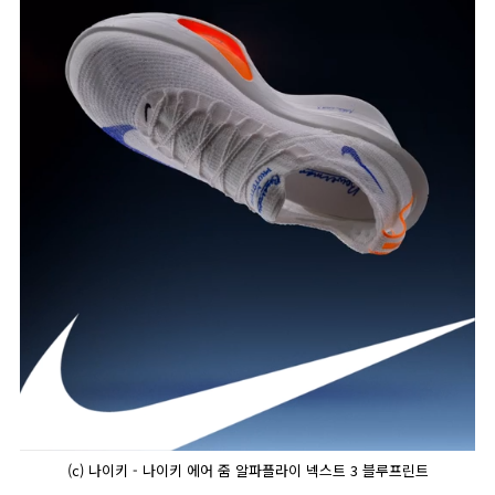
(c) 나이키 - 나이키 에어 줌 알파플라이 넥스트 3 블루프린트