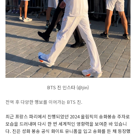
BTS 진 인스타 (@jin)
전역 후 다양한 행보를 이어가는 BTS 진.
최근 프랑스 파리에서 진행되었던 2024 올림픽의 송화봉송 주자로
모습을 드러내며 다시 한 번 세계적인 영향력을 보여준 바 있습니
다. 진은 성화 봉송 공식 화이트 유니폼을 입고 송화를 든 채 등장했