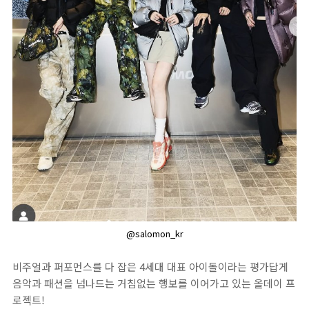
@salomon_kr
비주얼과 퍼포먼스를 다 잡은 4세대 대표 아이돌이라는 평가답게
음악과 패션을 넘나드는 거침없는 행보를 이어가고 있는 올데이 프
로젝트!