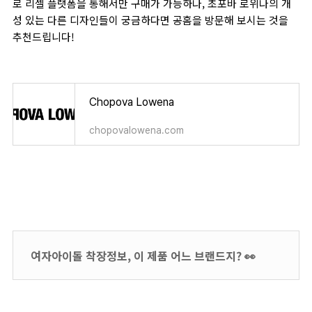
로 리셀 플랫폼을 통해서만 구매가 가능하나, 초포바 로위나의 개
성 있는 다른 디자인들이 궁금하다면 공홈을 방문해 보시는 것을
추천드립니다!
Chopova Lowena
chopovalowena.com
여자아이돌 착장정보, 이 제품 어느 브랜드지? 👀