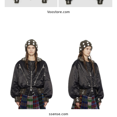
Voostore.com
ssense.com