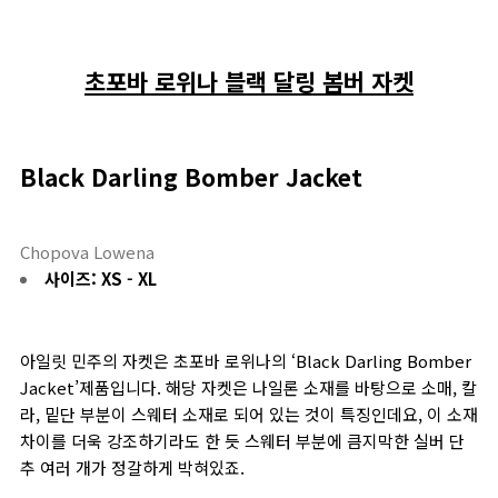
초포바 로위나 블랙 달링 봄버 자켓
Black Darling Bomber Jacket
Chopova Lowena
사이즈: XS - XL
아일릿 민주의 자켓은 초포바 로위나의 ‘Black Darling Bomber
Jacket’제품입니다. 해당 자켓은 나일론 소재를 바탕으로 소매, 칼
라, 밑단 부분이 스웨터 소재로 되어 있는 것이 특징인데요, 이 소재
차이를 더욱 강조하기라도 한 듯 스웨터 부분에 큼지막한 실버 단
추 여러 개가 정갈하게 박혀있죠.