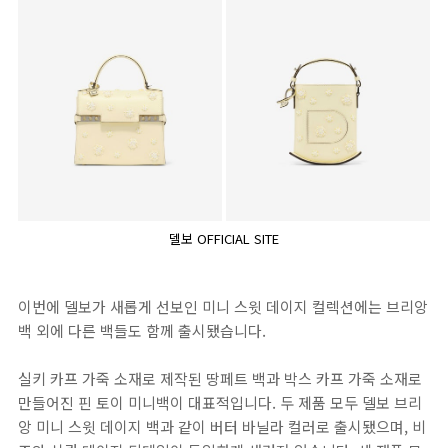
델보 OFFICIAL SITE
이번에 델보가 새롭게 선보인 미니 스윗 데이지 컬렉션에는 브리앙
백 외에 다른 백들도 함께 출시됐습니다.
실키 카프 가죽 소재로 제작된 땅페트 백과 박스 카프 가죽 소재로
만들어진 핀 토이 미니백이 대표적입니다. 두 제품 모두 델보 브리
앙 미니 스윗 데이지 백과 같이 버터 바닐라 컬러로 출시됐으며, 비