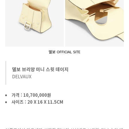
델보 OFFICIAL SITE
델보 브리앙 미니 스윗 데이지
DELVAUX
가격 : 10,700,000원
사이즈 : 20 X 16 X 11.5CM