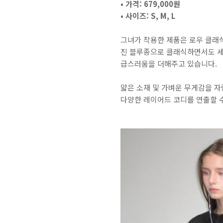
• 가격: 679,000원
• 사이즈: S, M, L
​그녀가 착용한 제품은 로우 클래식의
진 블루종으로 클래식하면서도 세
급스러움을 더해주고 있습니다.
​얇은 소재 및 가벼운 무게감을 
다양한 레이어드 코디를 연출할 