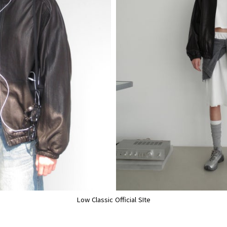
Low Classic Official SIte