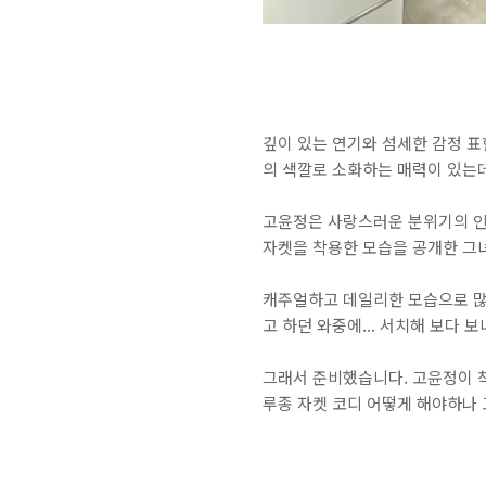
​깊이 있는 연기와 섬세한 감정 
의 색깔로 소화하는 매력이 있는
​고윤정은 사랑스러운 분위기의 
자켓을 착용한 모습을 공개한 그
캐주얼하고 데일리한 모습으로 많
고 하던 와중에... 서치해 보다 
그래서 준비했습니다. 고윤정이 
루종 자켓 코디 어떻게 해야하나 