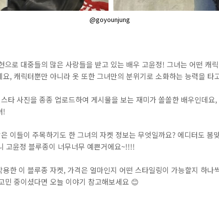
@goyounjung
표현으로 대중들의 많은 사랑들을 받고 있는 배우 고윤정! 그녀는 어떤 캐
데요, 캐릭터뿐만 아니라 옷 또한 그녀만의 분위기로 소화하는 능력을 타
인스타 사진을 종종 업로드하여 게시물을 보는 재미가 쏠쏠한 배우인데요,
녀!
은 이들이 주목하기도 한 그녀의 자켓 정보는 무엇일까요? 에디터도 봄
보니 고윤정 블루종이 너무너무 예쁜거에요~!!!!
착용한 이 블루종 자켓, 가격은 얼마인지 어떤 스타일링이 가능할지 하나씩
고민 중이셨다면 오늘 이야기 참고해보세요 😊