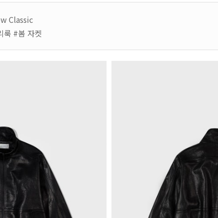
Classic
리룩 #봄 자켓