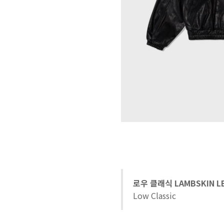
로우 클래식 LAMBSKIN LE
Low Classic