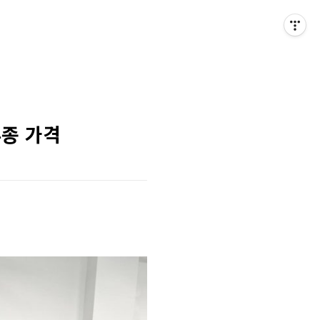
루종 가격