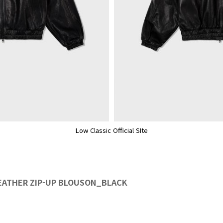
Low Classic Official SIte
ATHER ZIP-UP BLOUSON_BLACK