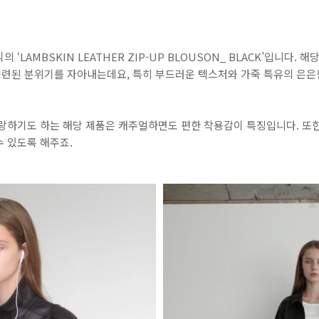
 ‘LAMBSKIN LEATHER ZIP-UP BLOUSON_ BLACK’입니다.
련된 분위기를 자아내는데요, 특히 부드러운 텍스처와 가죽 특유의 은은
자랑하기도 하는 해당 제품은 캐주얼하면도 편한 착용감이 특징입니다. 또
수 있도록 해주죠.