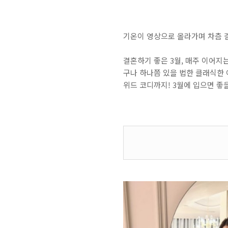
기온이 영상으로 올라가며 차츰 
결혼하기 좋은 3월, 매주 이어지
구나 하나쯤 있을 법한 클래식한
위드 코디까지! 3월에 입으면 좋