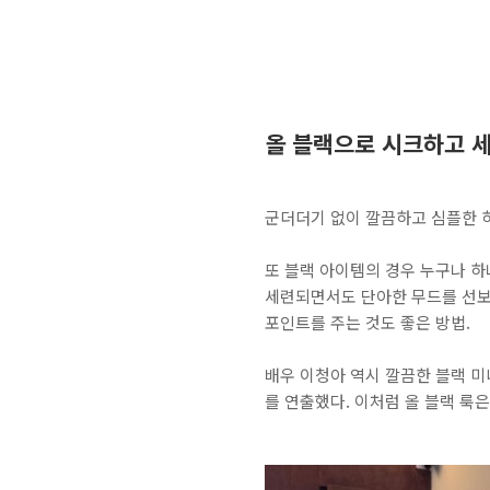
올 블랙으로 시크하고 세
군더더기 없이 깔끔하고 심플한 
또 블랙 아이템의 경우 누구나 
세련되면서도 단아한 무드를 선보였
포인트를 주는 것도 좋은 방법.
배우 이청아 역시 깔끔한 블랙 
를 연출했다. 이처럼 올 블랙 룩