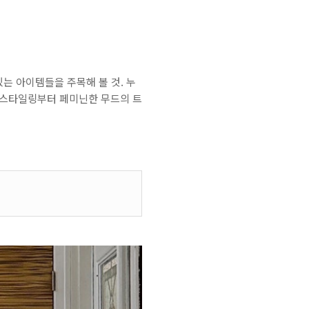
는 아이템들을 주목해 볼 것. 누
 스타일링부터 페미닌한 무드의 트