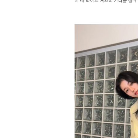
이 때 화이트 셔츠의 카라를 살짝