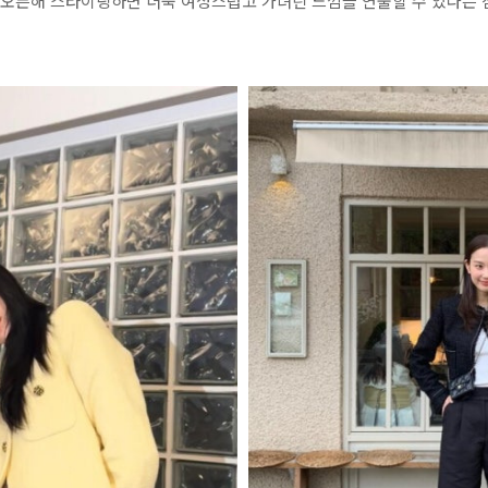
 오픈해 스타이링하면 더욱 여성스럽고 가녀린 느낌을 연출할 수 있다는 