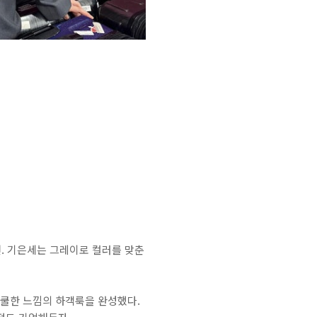
편. 기은세는 그레이로 컬러를 맞춘
쿨한 느낌의 하객룩을 완성했다.