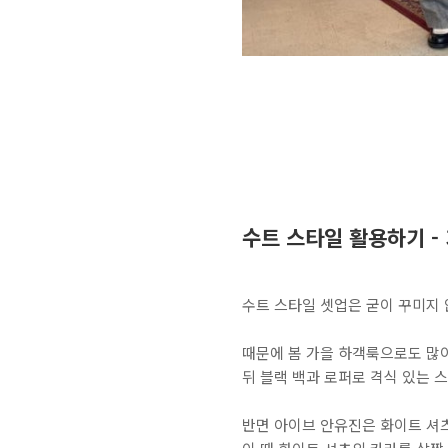
수트 스타일 활용하기 -
수트 스타일 셋업은 굳이 꾸미지 
때문에 봄 가을 하객룩으로도 많이
뒤 블랙 백과 로퍼로 격식 있는 
반면 아이브 안유진은 화이트 셔