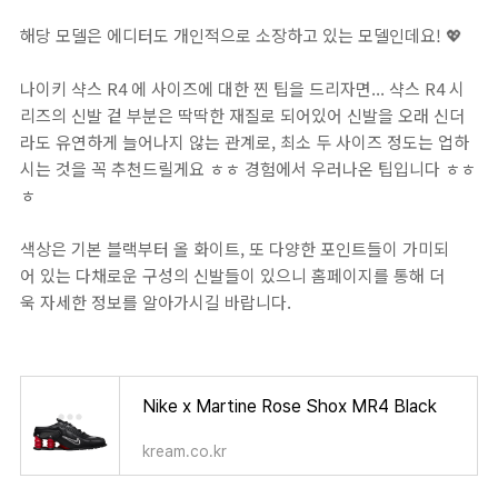
해당 모델은 에디터도 개인적으로 소장하고 있는 모델인데요! 💖
나이키 샥스 R4 에 사이즈에 대한 찐 팁을 드리자면... 샥스 R4 시
리즈의 신발 겉 부분은 딱딱한 재질로 되어있어 신발을 오래 신더
라도 유연하게 늘어나지 않는 관계로, 최소 두 사이즈 정도는 업하
시는 것을 꼭 추천드릴게요 ㅎㅎ 경험에서 우러나온 팁입니다 ㅎㅎ
ㅎ
​색상은 기본 블랙부터 올 화이트, 또 다양한 포인트들이 가미되
어 있는 다채로운 구성의 신발들이 있으니 홈페이지를 통해 더
욱 자세한 정보를 알아가시길 바랍니다.
Nike x Martine Rose Shox MR4 Black
kream.co.kr