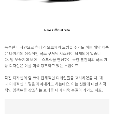
Nike Official Site
독특한 디자인으로 하나의 오브제의 느낌을 주기도 하는 해당 제품
은 나이키의 상직적인 샥스 쿠셔닝 시스템이 탑재되어 있습니
다. 발 뒷꿈치에 보이는 스프링을 연상하는 듯한 빨간색의 샥스 기
둥 디자인은 이를 더욱 강조하고 있는 느낌이죠.
각진 디자인의 앞 코와 전체적인 디테일들을 고려하였을 때, 꽤
나 미래적인 느낌을 자아내기도 하는데요, 이는 신발에 대한 시각
적인 임팩트를 강조하는 효과를 내어 더욱 눈길이 가기도 하죠.