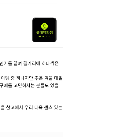
 인기를 끌며 길거리에 하나씩은
아이템 중 하나지만 추운 겨울 매일
 구매를 고민하시는 분들도 있을
을 참고해서 우리 더욱 센스 있는