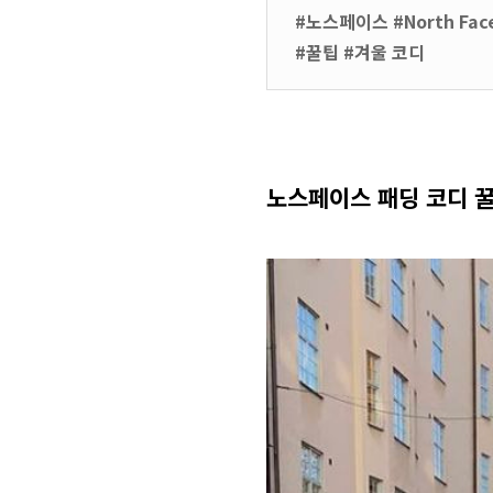
#노스페이스 #North Fac
#꿀팁 #겨울 코디
노스페이스 패딩 코디 꿀