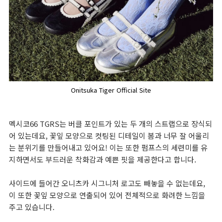
Onitsuka Tiger Official Site
멕시코66 TGRS는 버클 포인트가 있는 두 개의 스트랩으로 장식되
어 있는데요, 꽃잎 모양으로 컷팅된 디테일이 봄과 너무 잘 어울리
는 분위기를 만들어내고 있어요! 이는 또한 펌프스의 세련미를 유
지하면서도 부드러운 착화감과 예쁜 핏을 제공한다고 합니다.
사이드에 들어간 오니츠카 시그니처 로고도 빼놓을 수 없는데요,
이 또한 꽃잎 모양으로 연출되어 있어 전체적으로 화려한 느낌을
주고 있습니다.