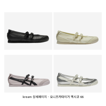
kream 상세페이지 - 오니츠카타이거 멕시코 66