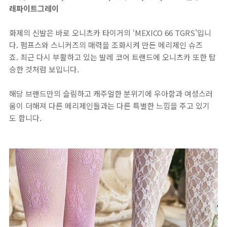
래파이트그레이
화제의 신발은 바로 오니츠카 타이거의 ‘MEXICO 66 TGRS’입니
다. 펌프스와 스니커즈의 매력을 조화시켜 만든 메리제인 슈즈
죠. 최근 다시 부활하고 있는 발레 코어 트랜드에 오니츠카 또한 탑
승한 것처럼 보입니다.
해당 브랜드만의 슬림하고 캐주얼한 분위기에 우아함과 여성스러
움이 더해져 다른 메리제인들과는 다른 특별한 느낌을 주고 있기
도 합니다.