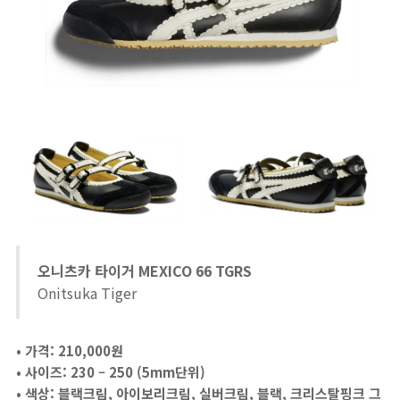
오니츠카 타이거 MEXICO 66 TGRS
Onitsuka Tiger
• 가격: 210,000원
• 사이즈: 230 – 250 (5mm단위)
• 색상: 블랙크림, 아이보리크림, 실버크림, 블랙, 크리스탈핑크 그