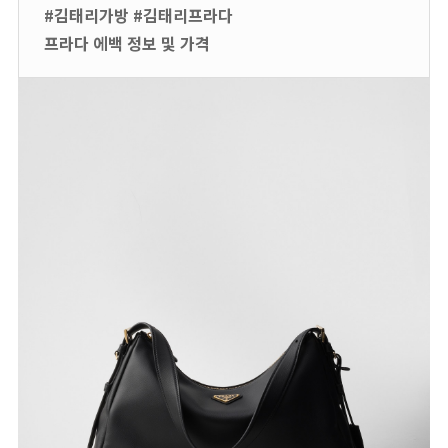
#김태리가방 #김태리프라다
프라다 에백 정보 및 가격