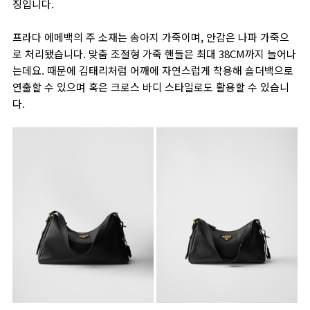
징입니다.
프라다 에메백의 주 소재는 송아지 가죽이며, 안감은 나파 가죽으
로 처리됐습니다. 맞춤 조절형 가죽 핸들은 최대 38CM까지 늘어나
는데요. 때문에 김태리처럼 어깨에 자연스럽게 착용해 숄더백으로
연출할 수 있으며 혹은 크로스 바디 스타일로도 활용할 수 있습니
다.