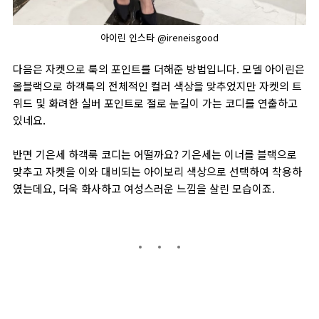
아이린 인스타 @ireneisgood
다음은 자켓으로 룩의 포인트를 더해준 방법입니다. 모델 아이린은
올블랙으로 하객룩의 전체적인 컬러 색상을 맞추었지만 자켓의 트
위드 및 화려한 실버 포인트로 절로 눈길이 가는 코디를 연출하고
있네요.
반면 기은세 하객룩 코디는 어떨까요? 기은세는 이너를 블랙으로
맞추고 자켓을 이와 대비되는 아이보리 색상으로 선택하여 착용하
였는데요, 더욱 화사하고 여성스러운 느낌을 살린 모습이죠.