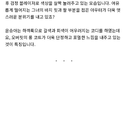
후 검정 블레이저로 색상을 살짝 눌러주고 있는 모습입니다. 여유
롭게 떨어지는 그녀의 바지 핏과 팔 부분을 접은 아우터가 더욱 멋
스러운 분위기를 내고 있죠?
윤승아는 하객룩으로 갈색과 회색이 어우러지는 코디를 하였는데
요, 오버핏의 롱 코트가 더욱 단정하고 포멀한 느낌을 내주고 있는
것이 특징입니다.