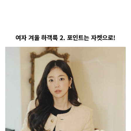
여자 겨울 하객룩 2. 포인트는 자켓으로!