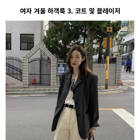
여자 겨울 하객룩 3. 코트 및 블레이저