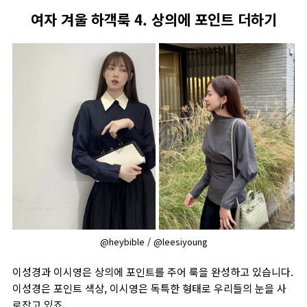
여자 겨울 하객룩 4. 상의에 포인트 더하기
@heybible / @leesiyoung
이성경과 이시영은 상의에 포인트를 주어 룩을 완성하고 있습니다.
이성경은 포인트 색상, 이시영은 독특한 형태로 우리들의 눈을 사
로잡고 있죠.