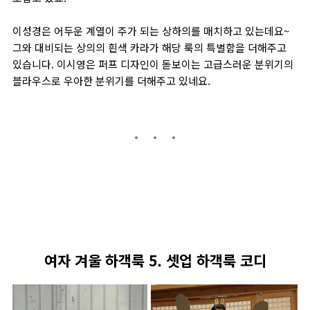
이성경은 어두운 계열이 주가 되는 상하의를 매치하고 있는데요~
그와 대비되는 상의의 흰색 카라가 해당 룩의 특별함을 더해주고
있습니다. 이시영은 퍼프 디자인이 돋보이는 고급스러운 분위기의
블라우스로 우아한 분위기를 더해주고 있네요.
여자 겨울 하객룩 5. 셋업 하객룩 코디