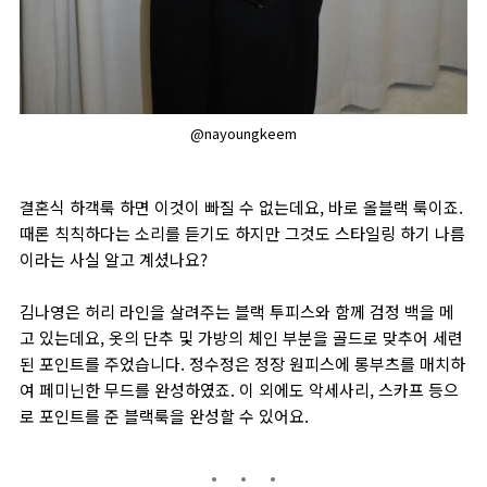
@nayoungkeem
결혼식 하객룩 하면 이것이 빠질 수 없는데요, 바로 올블랙 룩이죠.
때론 칙칙하다는 소리를 듣기도 하지만 그것도 스타일링 하기 나름
이라는 사실 알고 계셨나요?
김나영은 허리 라인을 살려주는 블랙 투피스와 함께 검정 백을 메
고 있는데요, 옷의 단추 및 가방의 체인 부분을 골드로 맞추어 세련
된 포인트를 주었습니다. 정수정은 정장 원피스에 롱부츠를 매치하
여 페미닌한 무드를 완성하였죠. 이 외에도 악세사리, 스카프 등으
로 포인트를 준 블랙룩을 완성할 수 있어요.