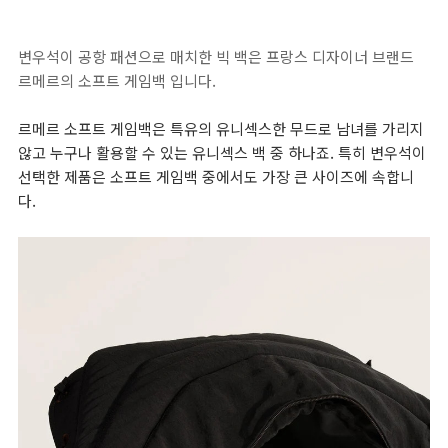
변우석이 공항 패션으로 매치한 빅 백은 프랑스 디자이너 브랜드
르메르의 소프트 게임백 입니다.
르메르 소프트 게임백은 특유의 유니섹스한 무드로 남녀를 가리지
않고 누구나 활용할 수 있는 유니섹스 백 중 하나죠. 특히 변우석이
선택한 제품은 소프트 게임백 중에서도 가장 큰 사이즈에 속합니
다.