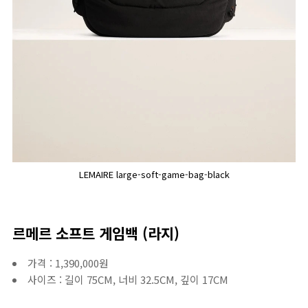
LEMAIRE large-soft-game-bag-black
르메르 소프트 게임백 (라지)
가격 : 1,390,000원
사이즈 : 길이 75CM, 너비 32.5CM, 깊이 17CM