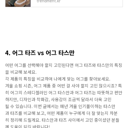
trendment.kr
4. 어그 타즈 vs 어그 타스만
어떤 어그를 선택해야 할지 고민된다면 어그 타즈와 타스만의 특징
을 비교해 보세요.
각 제품의 특징을 비교하여 나에게 맞는 어그를 찾아보세요.
겨울 쇼핑 시즌, 어그 제품 중 어떤 걸 사야 할지 고민 많으시죠? 특
히 어그의 스테디셀러인 어그 타스만과 어그 타즈는 따뜻하고 편안
하지만, 디자인과 착화감, 사용감이 조금씩 달라서 더욱 고민
될 수 있습니다. 이번 글에서는 매년 겨울 인기몰이하는 타스만
과 타즈를 비교해 보고, 어떤 제품이 누구에게 더 잘 맞는지 차분
히 정리해 드릴게요. 타스만과 타즈 사이에서 고민 중이셨던 분들
께 도움이 되길 바랍니다!