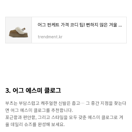
어그 펀케트 가격 코디 팁! 뻔하지 않은 겨울 어그 슬리퍼 찾고 있다면?
trendment.kr
3. 어그 에스미 클로그
부츠는 부담스럽고 캐주얼한 신발은 춥고… 그 중간 지점을 찾는다
면 어그 에스미 클로그를 추천합니다.
포근함과 편안함, 그리고 스타일을 모두 갖춘 에스미 클로그로 겨
울 데일리 슈즈를 완성해 보세요.