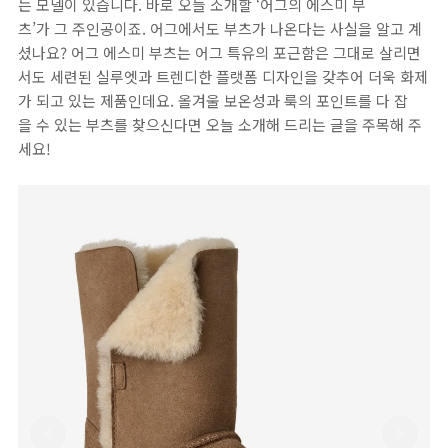
는 모델이 있습니다. 바로 오늘 소개할 ‘어그의 에스미 부
츠’가 그 주인공이죠. 어그에서도 부츠가 나온다는 사실을 알고 계
셨나요? 어그 에스미 부츠는 어그 특유의 포근함은 그대로 살리면
서도 세련된 실루엣과 트렌디한 플랫폼 디자인을 갖추어 더욱 화제
가 되고 있는 제품인데요. 올겨울 보온성과 룩의 포인트를 다 잡
을 수 있는 부츠를 찾으신다면 오늘 소개해 드리는 글을 주목해 주
세요!