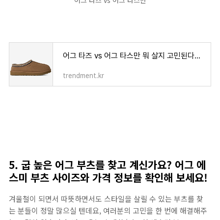
어그 타즈 vs 어그 타스만
어그 타즈 vs 어그 타스만 뭐 살지 고민된다면?어그 특징 비교 정리
trendment.kr
5. 굽 높은 어그 부츠를 찾고 계신가요? 어그 에
스미 부츠 사이즈와 가격 정보를 확인해 보세요!
겨울철이 되면서 따뜻하면서도 스타일을 살릴 수 있는 부츠를 찾
는 분들이 정말 많으실 텐데요, 여러분의 고민을 한 번에 해결해주