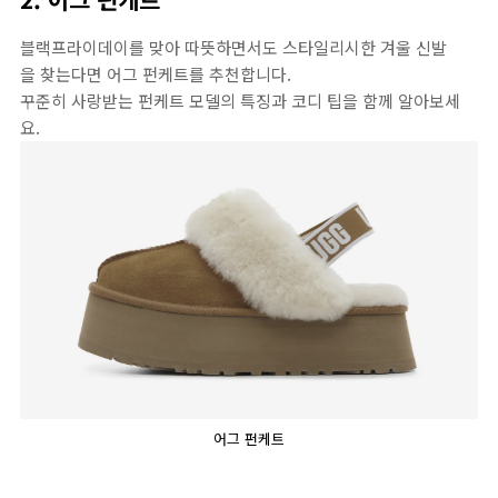
블랙프라이데이를 맞아 따뜻하면서도 스타일리시한 겨울 신발
을 찾는다면 어그 펀케트를 추천합니다.
꾸준히 사랑받는 펀케트 모델의 특징과 코디 팁을 함께 알아보세
요.
어그 펀케트