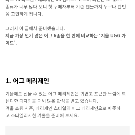
종류가 너무 많다 보니 첫 구매자부터 기존 팬들까지 누구나 한번
쯤 고민하게 됩니다.
그래서 이 글에서 준비했습니다.
지금 가장 인기 많은 어그 6종을 한 번에 비교하는 ‘겨울 UGG 가
이드’.
1. 어그 메리제인
겨울에도 신을 수 있는 어그 메리제인은 귀엽고 포근한 느낌에 트
렌디한 디자인을 더해 많은 관심을 받고 있습니다.
겨울 쇼핑 시즌, 메리제인 스타일의 어그 메리제인으로 따뜻하
고 스타일리시한 겨울을 준비해 보세요.