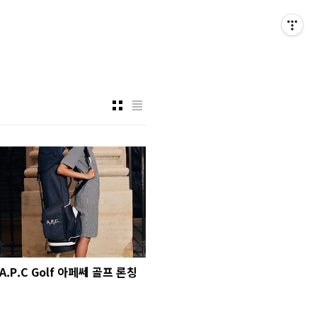
A.P.C Golf 아페쎄 골프 론칭