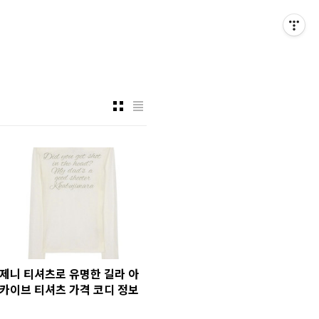
제니 티셔츠로 유명한 길라 아
카이브 티셔츠 가격 코디 정보