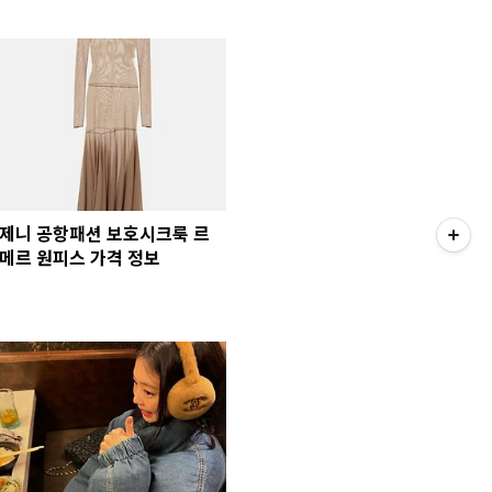
제니 공항패션 보호시크룩 르
메르 원피스 가격 정보