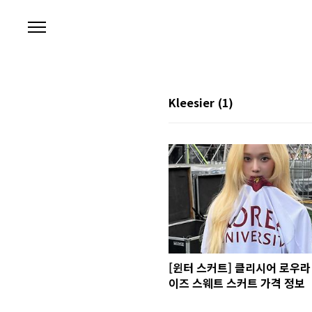
본문 바로가기
Kleesier
(1)
[윈터 스커트] 클리시어 로우라
이즈 스웨트 스커트 가격 정보