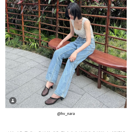
@hv_nara