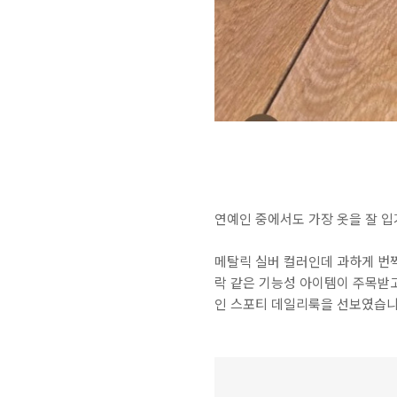
연예인 중에서도 가장 옷을 잘 입
메탈릭 실버 컬러인데 과하게 번
락 같은 기능성 아이템이 주목받고
인 스포티 데일리룩을 선보였습니다