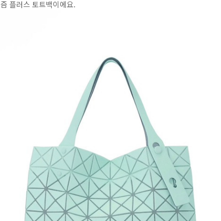
 프리즘 플러스 토트백이에요.