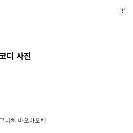
 코디 사진
시그니처 바오바오백