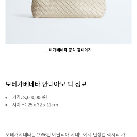
보테가베네타 공식 홈페이지
보테가베네타 안디아모 백 정보
가격: 8,600,000원
사이즈: 25 x 32 x 11cm
보테가베네타는 1966년 이탈리아 베네토에서 탄생한 럭셔리 가