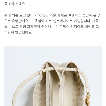
죽 하우스예요.
눈에 띄는 로고 없이 가죽 장인 기술 자체로 브랜드를 증명해 온 것
으로 유명한데요, 그 핵심이 바로 인트레치아토 기법입니다. 가죽
을 손으로 직접 교차하여 엮어내는 이 기법이 안디아모 백에도 고
스란히 반영됐어요.