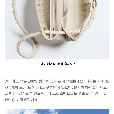
보테가베네타 공식 홈페이지
안디아모 백은 100% 램스킨 소재로 제작됐는데요. 내부는 지퍼 포
켓 1개와 오픈 포켓 2개로 구성되어 있으며, 문가영처럼 숄더백으
로 매는 것은 물론 핸드백이나 크로스백으로도 연출할 수 있는 실
용적인 아이템이에요.