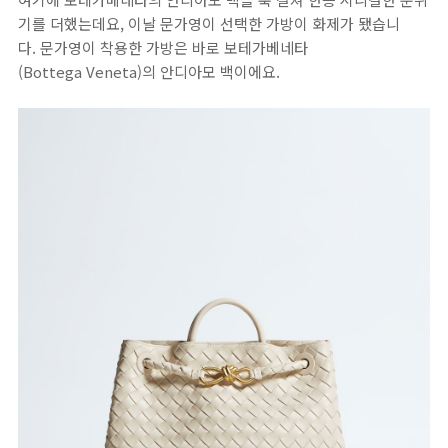
기를 더했는데요, 이날 문가영이 선택한 가방이 화제가 됐습니
다. 문가영이 착용한 가방은 바로 보테가베네타
(Bottega Veneta)의 안디아모 백이에요.