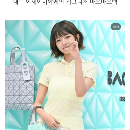
내는 이세이미야케의 시그니처 바오바오백