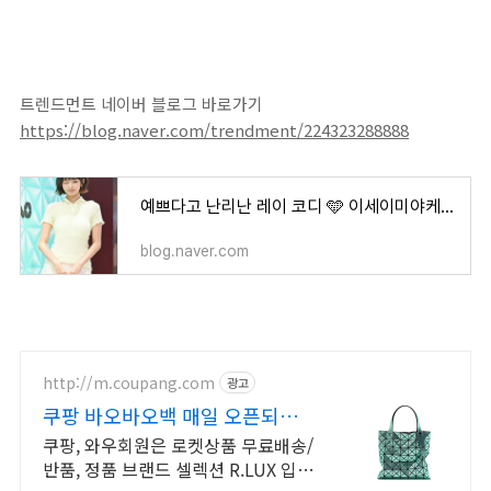
트렌드먼트 네이버 블로그 바로가기
https://blog.naver.com/trendment/224323288888
예쁘다고 난리난 레이 코디 🩵 이세이미야케 바오바오백 사이즈 가격은? @isseymiyake
blog.naver.com
http://m.coupang.com
광고
쿠팡 바오바오백 매일 오픈되는
와우회원 특가
쿠팡, 와우회원은 로켓상품 무료배송/
반품, 정품 브랜드 셀렉션 R.LUX 입