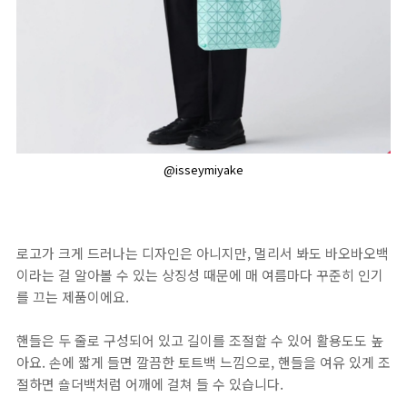
@isseymiyake
로고가 크게 드러나는 디자인은 아니지만, 멀리서 봐도 바오바오백
이라는 걸 알아볼 수 있는 상징성 때문에 매 여름마다 꾸준히 인기
를 끄는 제품이에요.
핸들은 두 줄로 구성되어 있고 길이를 조절할 수 있어 활용도도 높
아요. 손에 짧게 들면 깔끔한 토트백 느낌으로, 핸들을 여유 있게 조
절하면 숄더백처럼 어깨에 걸쳐 들 수 있습니다.