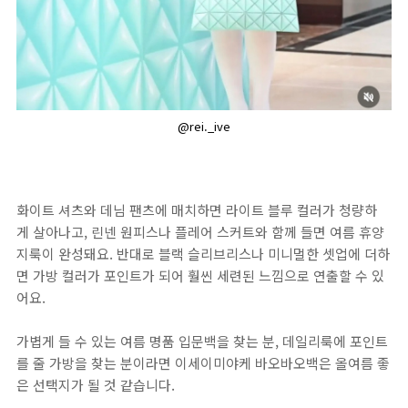
@rei._ive
화이트 셔츠와 데님 팬츠에 매치하면 라이트 블루 컬러가 청량하
게 살아나고, 린넨 원피스나 플레어 스커트와 함께 들면 여름 휴양
지룩이 완성돼요. 반대로 블랙 슬리브리스나 미니멀한 셋업에 더하
면 가방 컬러가 포인트가 되어 훨씬 세련된 느낌으로 연출할 수 있
어요.
가볍게 들 수 있는 여름 명품 입문백을 찾는 분, 데일리룩에 포인트
를 줄 가방을 찾는 분이라면 이세이미야케 바오바오백은 올여름 좋
은 선택지가 될 것 같습니다.