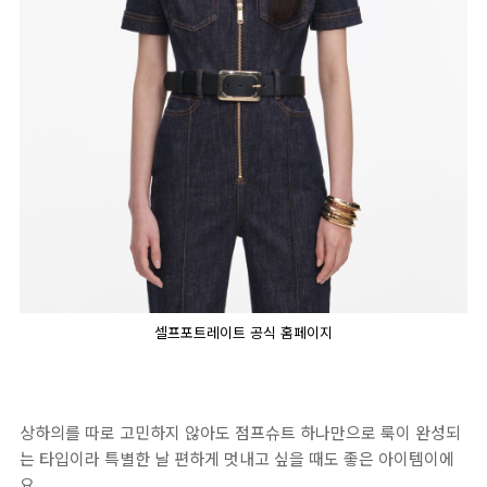
셀프포트레이트 공식 홈페이지
상하의를 따로 고민하지 않아도 점프슈트 하나만으로 룩이 완성되
는 타입이라 특별한 날 편하게 멋내고 싶을 때도 좋은 아이템이에
요.