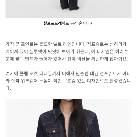
셀프포트레이트 공식 홈페이지
가장 큰 포인트는 볼드한 벨트 라인입니다. 점프슈트는 상하의가
이어져 있어 실루엣이 밋밋해 보이기 쉬운데, 이 디자인은 허리 부
분에 블랙 벨트가 들어가 있어서 전체 비율을 확실하게 잡아줘요.
여기에 플랩 포켓 디테일까지 더해져 단순한 데님 점프슈트가 아니
라 살짝 워크웨어 느낌이 섞인 구조감 있는 디자인으로 완성됐습니
다.