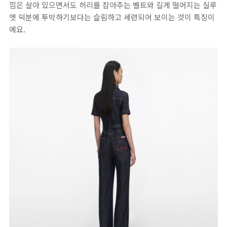
낌은 살아 있으면서도 허리를 잡아주는 벨트와 길게 떨어지는 실루
엣 덕분에 투박하기보다는 슬림하고 세련되어 보이는 것이 특징이
에요.