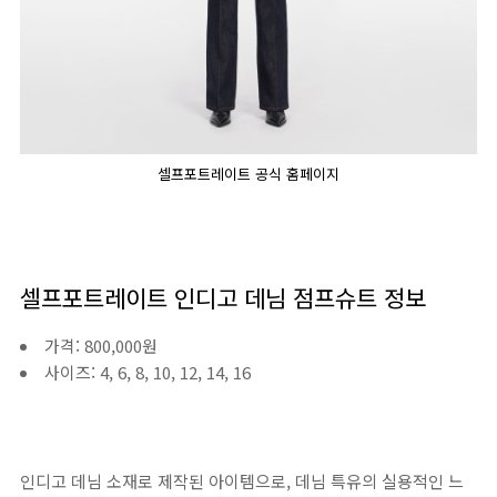
셀프포트레이트 공식 홈페이지
셀프포트레이트 인디고 데님 점프슈트 정보
가격: 800,000원
사이즈: 4, 6, 8, 10, 12, 14, 16
인디고 데님 소재로 제작된 아이템으로, 데님 특유의 실용적인 느