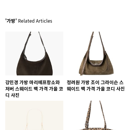
'가방'
Related Articles
강민경 가방 마리떼프랑소와
정려원 가방 조이 그라이슨 스
저버 스웨이드 백 가격 가을 코
웨이드 백 가격 가을 코디 사진
디 사진