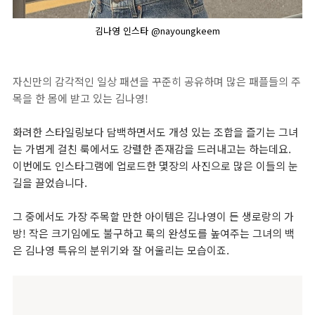
김나영 인스타 @nayoungkeem
자신만의 감각적인 일상 패션을 꾸준히 공유하며 많은 패플들의 주
목을 한 몸에 받고 있는 김나영!
화려한 스타일링보다 담백하면서도 개성 있는 조합을 즐기는 그녀
는 가볍게 걸친 룩에서도 강렬한 존재감을 드러내고는 하는데요.
이번에도 인스타그램에 업로드한 몇장의 사진으로 많은 이들의 눈
길을 끌었습니다.
그 중에서도 가장 주목할 만한 아이템은 김나영이 든 생로랑의 가
방! 작은 크기임에도 불구하고 룩의 완성도를 높여주는 그녀의 백
은 김나영 특유의 분위기와 잘 어울리는 모습이죠.