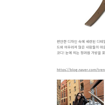
편안한 디자인 속에 세련된 디테
드와 어우러져 많은 사람들의 마음
코디! 눈에 띄는 정려원 가방을 
https://blog.naver.com/tre