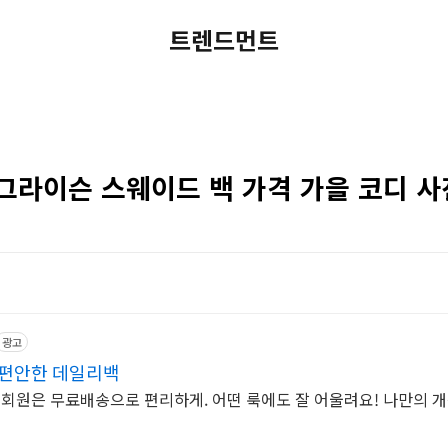
트렌드먼트
그라이슨 스웨이드 백 가격 가을 코디 사
광고
 편안한 데일리백
우회원은 무료배송으로 편리하게. 어떤 룩에도 잘 어울려요! 나만의 개