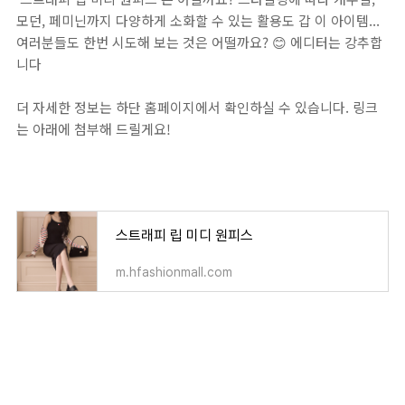
모던, 페미닌까지 다양하게 소화할 수 있는 활용도 갑 이 아이템...
여러분들도 한번 시도해 보는 것은 어떨까요? 😊 에디터는 강추합
니다
더 자세한 정보는 하단 홈페이지에서 확인하실 수 있습니다. 링크
는 아래에 첨부해 드릴게요!
스트래피 립 미디 원피스
m.hfashionmall.com