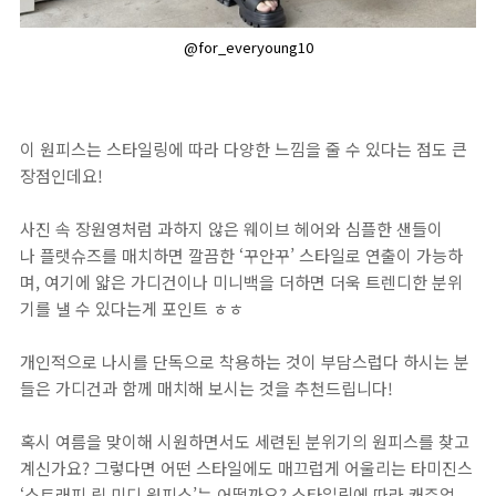
@for_everyoung10
이 원피스는 스타일링에 따라 다양한 느낌을 줄 수 있다는 점도 큰
장점인데요!
사진 속 장원영처럼 과하지 않은 웨이브 헤어와 심플한 샌들이
나 플랫슈즈를 매치하면 깔끔한 ‘꾸안꾸’ 스타일로 연출이 가능하
며, 여기에 얇은 가디건이나 미니백을 더하면 더욱 트렌디한 분위
기를 낼 수 있다는게 포인트 ㅎㅎ
개인적으로 나시를 단독으로 착용하는 것이 부담스럽다 하시는 분
들은 가디건과 함께 매치해 보시는 것을 추천드립니다!
혹시 여름을 맞이해 시원하면서도 세련된 분위기의 원피스를 찾고
계신가요? 그렇다면 어떤 스타일에도 매끄럽게 어울리는 타미진스
‘스트래피 립 미디 원피스’는 어떨까요? 스타일링에 따라 캐주얼,