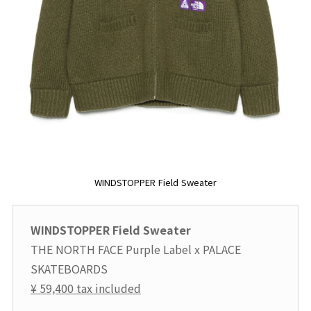
WINDSTOPPER Field Sweater
WINDSTOPPER Field Sweater
THE NORTH FACE Purple Label x PALACE
SKATEBOARDS
¥ 59,400 tax included