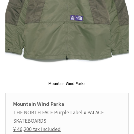
Mountain Wind Parka
Mountain Wind Parka
THE NORTH FACE Purple Label x PALACE
SKATEBOARDS
¥ 46,200 tax included