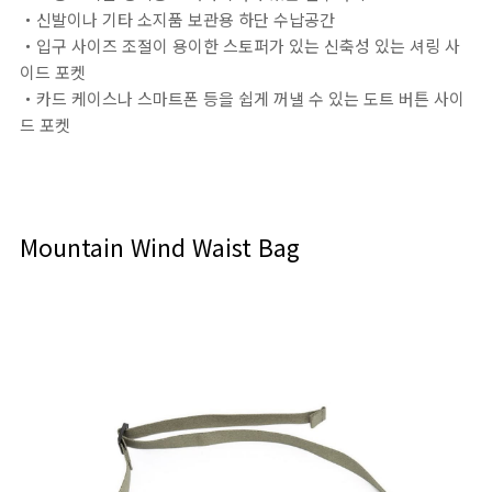
・신발이나 기타 소지품 보관용 하단 수납공간
・입구 사이즈 조절이 용이한 스토퍼가 있는 신축성 있는 셔링 사
이드 포켓
・카드 케이스나 스마트폰 등을 쉽게 꺼낼 수 있는 도트 버튼 사이
드 포켓
Mountain Wind Waist Bag