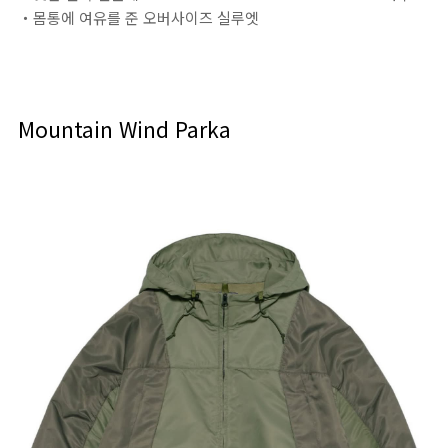
・몸통에 여유를 준 오버사이즈 실루엣
Mountain Wind Parka