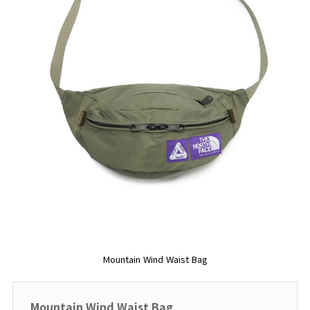
Mountain Wind Waist Bag
Mountain Wind Waist Bag