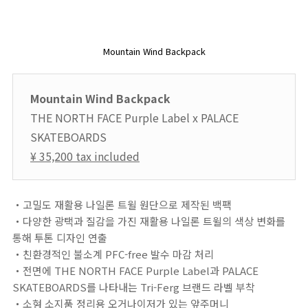
Mountain Wind Backpack
Mountain Wind Backpack
THE NORTH FACE Purple Label x PALACE
SKATEBOARDS
¥ 35,200 tax included
・고밀도 재활용 나일론 트윌 원단으로 제작된 백팩
・다양한 광택과 질감을 가진 재활용 나일론 트윌의 색상 변화를
통해 투톤 디자인 연출
・친환경적인 불소계 PFC-free 발수 마감 처리
・전면에 THE NORTH FACE Purple Label과 PALACE
SKATEBOARDS를 나타내는 Tri-Ferg 브랜드 라벨 부착
・소형 소지품 정리용 오거나이저가 있는 앞주머니