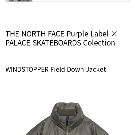
THE NORTH FACE Purple Label ×
PALACE SKATEBOARDS Colection
WINDSTOPPER Field Down Jacket