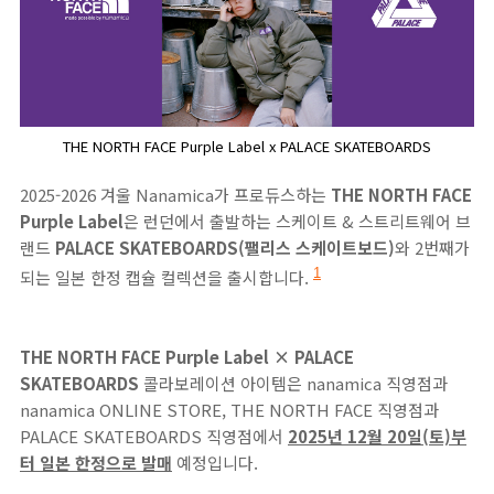
THE NORTH FACE Purple Label x PALACE SKATEBOARDS
2025-2026 겨울 Nanamica가 프로듀스하는
THE NORTH FACE
Purple Label
은 런던에서 출발하는 스케이트 & 스트리트웨어 브
랜드
PALACE SKATEBOARDS(팰리스 스케이트보드)
와 2번째가
되는 일본 한정 캡슐 컬렉션을 출시합니다.
1
THE NORTH FACE Purple Label × PALACE
SKATEBOARDS
콜라보레이션 아이템은 nanamica 직영점과
nanamica ONLINE STORE, THE NORTH FACE 직영점과
PALACE SKATEBOARDS 직영점에서
2025년 12월 20일(토)
부
터 일본 한정으로 발매
예정입니다.