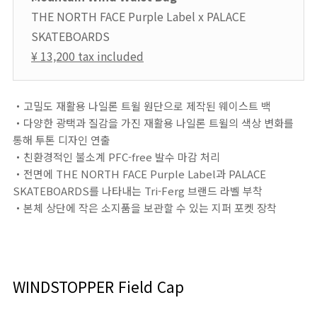
THE NORTH FACE Purple Label x PALACE
SKATEBOARDS
¥ 13,200 tax included
・고밀도 재활용 나일론 트윌 원단으로 제작된 웨이스트 백
・다양한 광택과 질감을 가진 재활용 나일론 트윌의 색상 변화를
통해 투톤 디자인 연출
・친환경적인 불소계 PFC-free 발수 마감 처리
・전면에 THE NORTH FACE Purple Label과 PALACE
SKATEBOARDS를 나타내는 Tri-Ferg 브랜드 라벨 부착
・본체 상단에 작은 소지품을 보관할 수 있는 지퍼 포켓 장착
WINDSTOPPER Field Cap