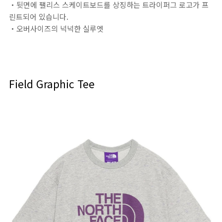
・뒷면에 팰리스 스케이트보드를 상징하는 트라이퍼그 로고가 프
린트되어 있습니다.
・오버사이즈의 넉넉한 실루엣
Field Graphic Tee