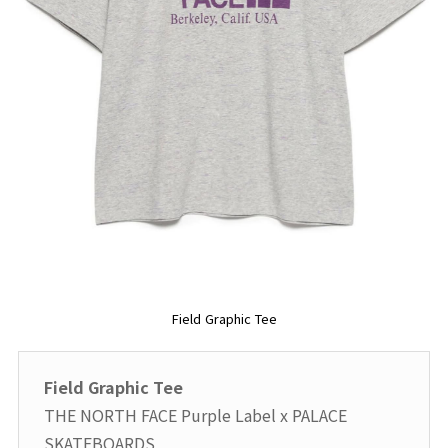
Field Graphic Tee
Field Graphic Tee
THE NORTH FACE Purple Label x PALACE
SKATEBOARDS