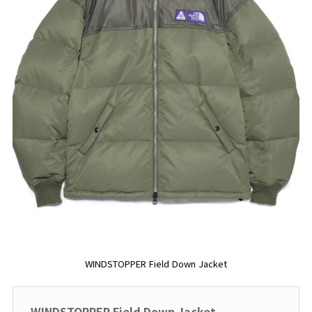
WINDSTOPPER Field Down Jacket
WINDSTOPPER Field Down Jacket