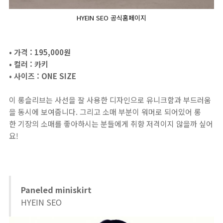
HYEIN SEO 공식홈페이지
• 가격 : 195,000원
• 컬러 : 카키
• 사이즈 : ONE SIZE
이 롱슬리브는 사선을 잘 사용한 디자인으로 유니크함과 부드러움
을 동시에 보여줍니다. 그리고 소매 부분이 워머로 되어있어 롱
한 기장의 소매를 좋아하시는 분들에게 취향 저격이지 않을까 싶어
요!
Paneled miniskirt
HYEIN SEO