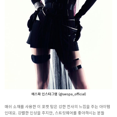
에스파 인스타그램 (@aespa_official)
매쉬 소재를 사용한 이 포켓 탑은 강한 전사의 느낌을 주는 아이템
인데요. 강렬한 인상을 주지만, 스트릿웨어를 좋아하시는 분들