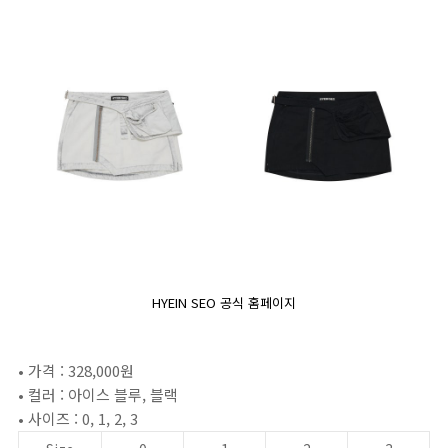
HYEIN SEO 공식 홈페이지
• 가격 : 328,000원
• 컬러 : 아이스 블루, 블랙
• 사이즈 : 0, 1, 2, 3