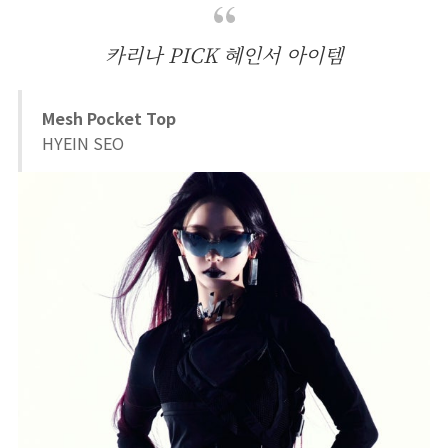
카리나 PICK 혜인서 아이템
Mesh Pocket Top
HYEIN SEO