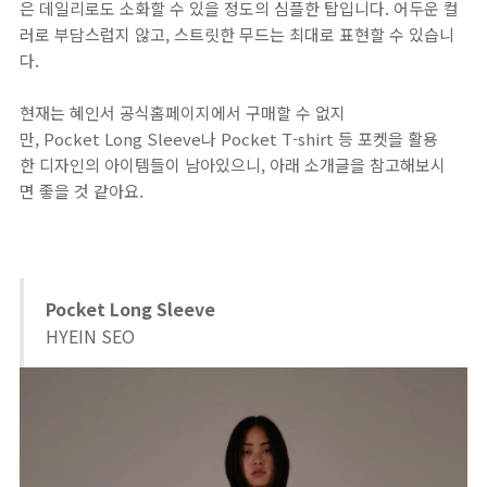
은 데일리로도 소화할 수 있을 정도의 심플한 탑입니다. 어두운 컬
러로 부담스럽지 않고, 스트릿한 무드는 최대로 표현할 수 있습니
다.
현재는 혜인서 공식홈페이지에서 구매할 수 없지
만, Pocket Long Sleeve나 Pocket T-shirt 등 포켓을 활용
한 디자인의 아이템들이 남아있으니, 아래 소개글을 참고해보시
면 좋을 것 같아요.
​Pocket Long Sleeve
HYEIN SEO