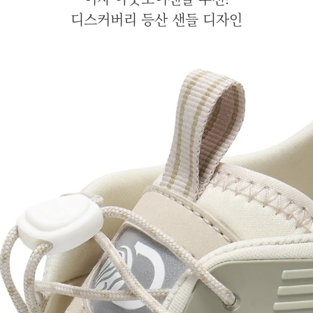
디스커버리 등산 샌들 디자인