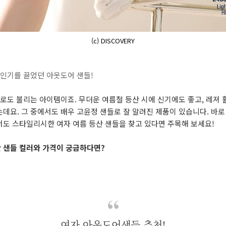
(c) DISCOVERY
큰 인기를 끌었던 아웃도어 샌들!
'로도 불리는 아이템이죠. 무더운 여름철 등산 시에 신기에도 좋고, 레져
데요. 그 중에서도 배우 고윤정 샌들로 잘 알려진 제품이 있습니다. 바
서도 스타일리시한 여자 여름 등산 샌들을 찾고 있다면 주목해 보세요!
 샌들 컬러와 가격이 궁금하다면?
여자 아웃도어샌들 추천!