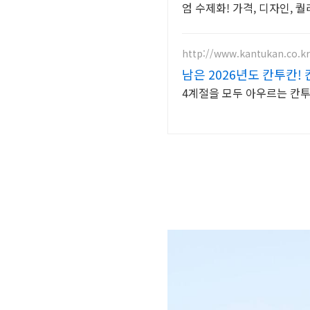
엄 수제화! 가격, 디자인, 
http://www.kantukan.co.kr
남은 2026년도 칸투칸!
4계절을 모두 아우르는 칸투