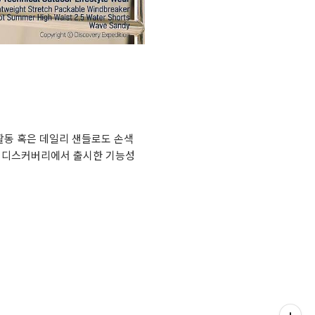
 활동 혹은 데일리 샌들로도 손색
로 디스커버리에서 출시한 기능성