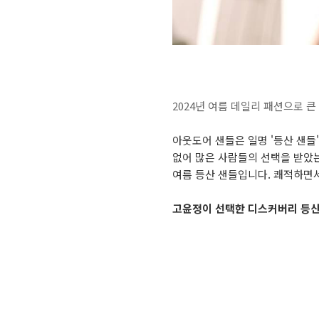
2024년 여름 데일리 패션으로 
아웃도어 샌들은 일명 '등산 샌들
없어 많은 사람들의 선택을 받았는
여름 등산 샌들입니다. 쾌적하면
고윤정이 선택한 디스커버리 등산