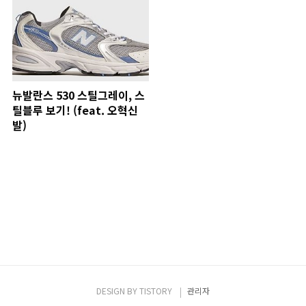
뉴발란스 530 스틸그레이, 스
틸블루 보기! (feat. 오혁신
발)
DESIGN BY
TISTORY
관리자