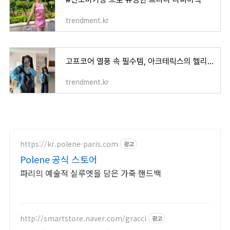
trendment.kr
고프코어 열풍 속 필수템, 아크테릭스의 헬리아드 백팩!
trendment.kr
https://kr.polene-paris.com
광고
Polene 공식 스토어
파리의 예술적 실루엣을 담은 가죽 핸드백
http://smartstore.naver.com/gracci
광고