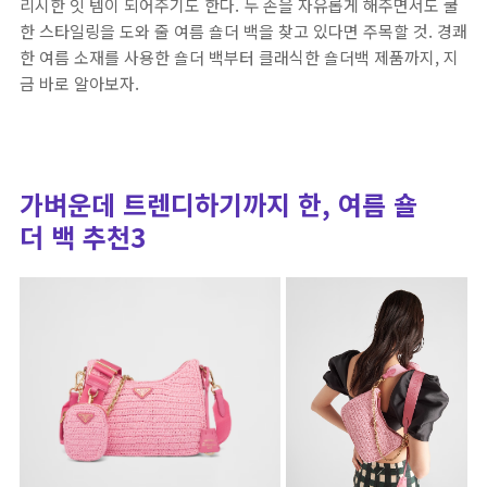
리시한 잇 템이 되어주기도 한다. 두 손을 자유롭게 해주면서도 쿨
한 스타일링을 도와 줄 여름 숄더 백을 찾고 있다면 주목할 것. 경쾌
한 여름 소재를 사용한 숄더 백부터 클래식한 숄더백 제품까지, 지
금 바로 알아보자.
가벼운데 트렌디하기까지 한, 여름 숄
더 백 추천3