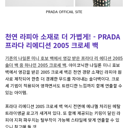
PRADA OFFICAIL SITE
천연 라피아 소재로 더 가볍게! - PRADA
프라다 리에디션 2005 크로셰 백
기존의 나일론 미니 호보 백에서 영감 받은 프라다 리 에디션 2005
숄더 백 중 하나인 2005 크로셰 백
. 아이코닉한 나일론 미니 호보
백에서 영감을 받은 2005 크로셰 백은 천연 경량 소재인 라피아 원
사로 제작되어 한층 더 경쾌한 무드를 자아내는 숄더백이다. 크로
셰 기법이 적용되어 영하면서도 트렌디한 느낌까지 함께 연출할 수
있는 아이템.
프라다 리에디션 2005 크로셰 백 역시 전면에 에나멜 처리된 메탈
트라이앵글 로고가 새겨져 있다. 또 함께 제공되는 키링이 달린 라
피아 지퍼 파우치는 탈부착이 가능해 스타일에 맞게 연출할 수 있
으니 참고해 둘 것.