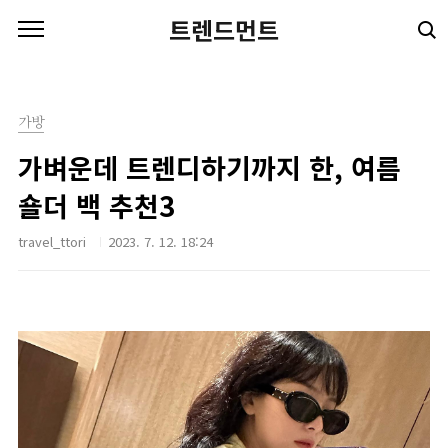
본문 바로가기
트렌드먼트
가방
가벼운데 트렌디하기까지 한, 여름
숄더 백 추천3
travel_ttori
2023. 7. 12. 18:24