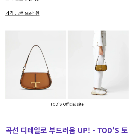
가격 : 2백 95만 원
TOD'S Official site
곡선 디테일로 부드러움 UP! - TOD'S 토