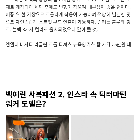
재로 제작되어 세탁 후에도 변형이 적으며 내구성이 좋은 편이다.
배꼽 위 선 기장으로 크롭하게 착용이 가능하며 적당히 널널한 핏
으로 자연스럽게 스트릿 무드 연출이 가능하다. 컬러는 블루와 핑
크, 블랙 3가지 컬러로 출시되었으니 알아 둘 것.
엠엘비 바시티 라글란 크롭 티셔츠 뉴욕양키스 탑 가격 : 5만원 대
백예린 사복패션 2. 인스타 속 닥터마틴
워커 모델은?