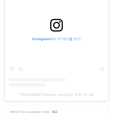
Instagram에서 이 게시물 보기
TRENDMENT(@trend_ment)님의 공유 게시물
http://m.coupang.com
광고