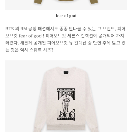
fear of god
BTS 의 RM 공항 패션에서도 종종 만나볼 수 있는 그 브랜드, 피어
오브갓 fear of god ! 피어오브갓 세븐스 컬렉션이 공개되어 가져
와봤다. 새롭게 공개된 피어오브갓 뉴 컬렉션 중 단연 주목 받고 있
는 것은 역시 스웨트 셔츠?