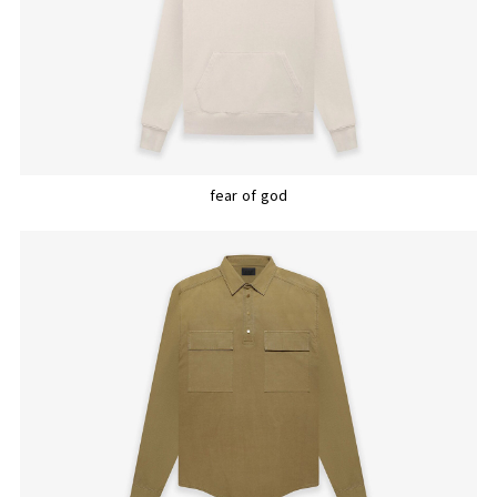
fear of god