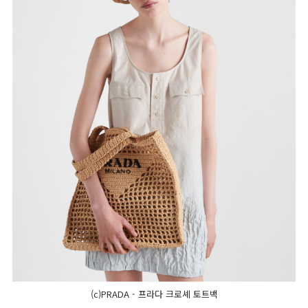
(c)PRADA - 프라다 크로셰 토트백