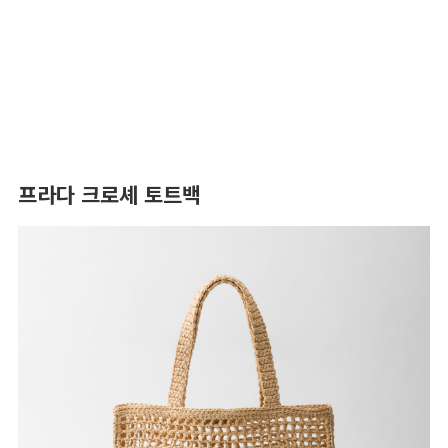
프라다 크로셰 토트백