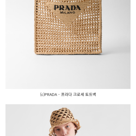
(c)PRADA - 프라다 크로셰 토트백