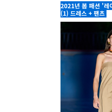
2021년 봄 패션 '
(1) 드레스 + 팬츠