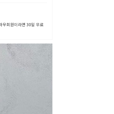
 와우회원이라면 30일 무료