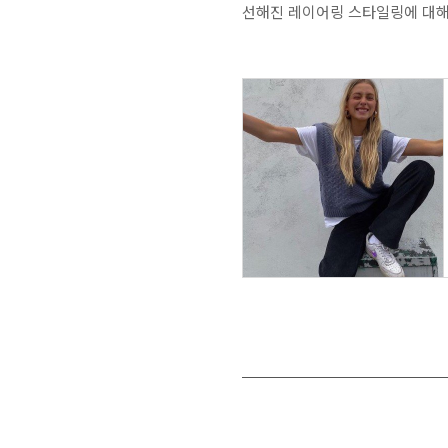
선해진 레이어링 스타일링에 대해