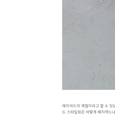
레이어드의 계절이라고 할 수 있는
드 스타일링은 어떻게 매치하느냐에