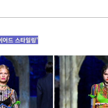
레이어드 스타일링'