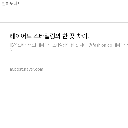
 알아보자!
레이어드 스타일링의 한 끗 차이!
[BY 트렌드먼트] 레이어드 스타일링의 한 끗 차이! @fashion.co 레이어
뜻...
m.post.naver.com