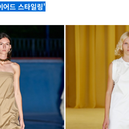
레이어드 스타일링'