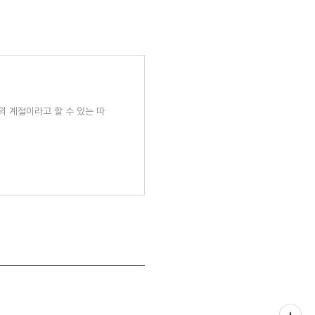
드의 계절이라고 할 수 있는 따