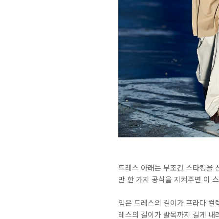
드레스 아래는 무조건 스타킹을 신
만 한 가지 공식을 지켜주면 이 
입은 드레스의 길이가 프라다 컬렉
레스의 길이가 발목까지 길게 내