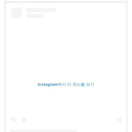
Instagram에서 이 게시물 보기