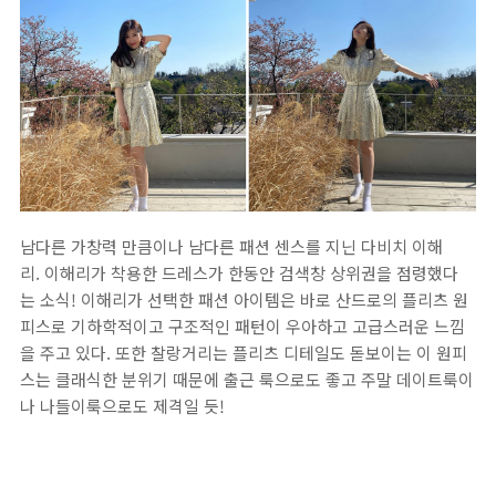
남다른 가창력 만큼이나 남다른 패션 센스를 지닌 다비치 이해
리. 이해리가 착용한 드레스가 한동안 검색창 상위권을 점령했다
는 소식! 이해리가 선택한 패션 아이템은 바로 산드로의 플리츠 원
피스로 기하학적이고 구조적인 패턴이 우아하고 고급스러운 느낌
을 주고 있다. 또한 찰랑거리는 플리츠 디테일도 돋보이는 이 원피
스는 클래식한 분위기 때문에 출근 룩으로도 좋고 주말 데이트룩이
나 나들이룩으로도 제격일 듯!