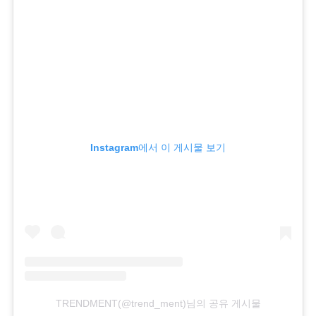
Instagram에서 이 게시물 보기
TRENDMENT(@trend_ment)님의 공유 게시물