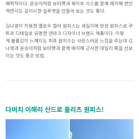
매력적이다. 윤승아처럼 보터햇과 화이트 삭스를 함께 매치해 편안
하면서도 걸리시한 실루엣을 만들어 보는 것도 좋다.
김나영이 착용한 옐로우 컬러 원피스는 세실리에 반센 원피스로 쿠
튀르 디테일로 유명한 덴마크 디자이너 브랜드 제품이다. 이렇
게 볼륨감이 느껴지는 퍼프 원피스는 사랑스러운 느낌을 주는데 김
나영과 윤승아처럼 보터햇과 함께 매치해 근사한 데일리 룩을 선보
이는 것도 좋은 방법.
다비치 이해리 산드로 플리츠 원피스!