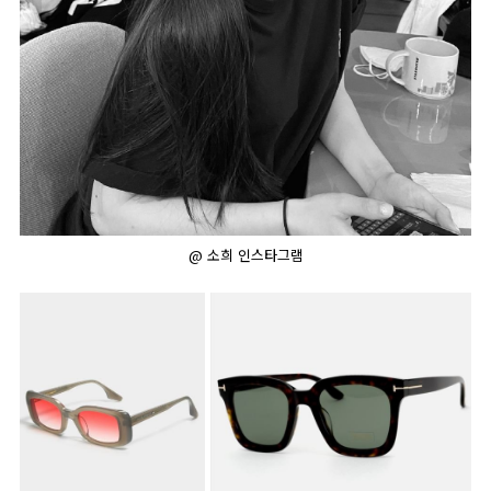
@ 소희 인스타그램