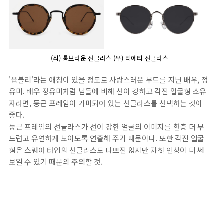
(좌) 톰브라운 선글라스 (우) 리에티 선글라스
'윰블리'라는 애칭이 있을 정도로 사랑스러운 무드를 지닌 배우, 정
유미. 배우 정유미처럼 남들에 비해 선이 강하고 각진 얼굴형 소유
자라면, 둥근 프레임이 가미되어 있는 선글라스를 선택하는 것이
좋다.
둥근 프레임의 선글라스가 선이 강한 얼굴의 이미지를 한층 더 부
드럽고 유연하게 보이도록 연출해 주기 때문이다. 또한 각진 얼굴
형은 스퀘어 타입의 선글라스도 나쁘진 않지만 자칫 인상이 더 쎄
보일 수 있기 때문의 주의할 것.