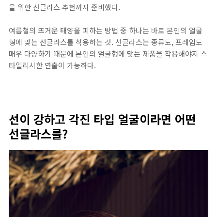
을 위한 선글라스 추천까지 준비했다.
여름철의 뜨거운 태양을 피하는 방법 중 하나는 바로 본인의 얼굴
형에 맞는 선글라스를 착용하는 것. 선글라스는 종류도, 프레임도
매우 다양하기 때문에 본인의 얼굴형에 맞는 제품을 착용해야지 스
타일리시한 연출이 가능하다.
선이 강하고 각진 타입 얼굴이라면 어떤
선글라스를?